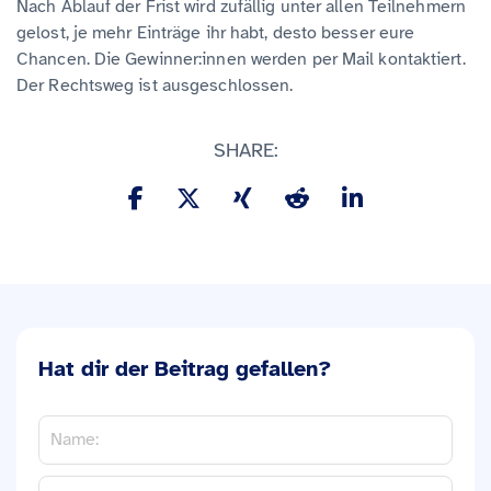
Nach Ablauf der Frist wird zufällig unter allen Teilnehmern
gelost, je mehr Einträge ihr habt, desto besser eure
Chancen. Die Gewinner:innen werden per Mail kontaktiert.
Der Rechtsweg ist ausgeschlossen.
SHARE:
Hat dir der Beitrag gefallen?