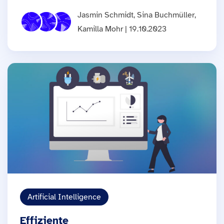
Jasmin Schmidt, Sina Buchmüller,
Kamilla Mohr | 19.10.2023
Artificial Intelligence
Effiziente