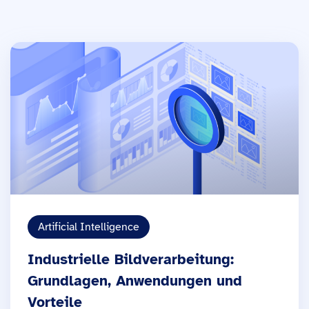
Artificial Intelligence
Industrielle Bildverarbeitung:
Grundlagen, Anwendungen und
Vorteile