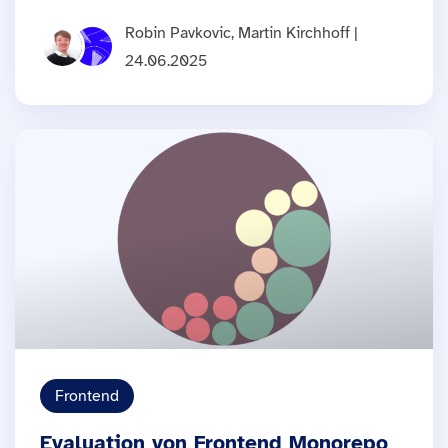
Robin Pavkovic, Martin Kirchhoff |
24.06.2025
Frontend
Evaluation von Frontend Monorepo