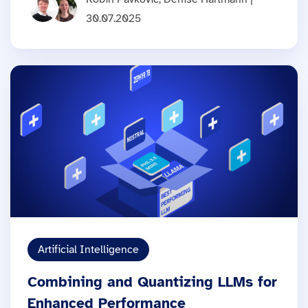
30.07.2025
Artificial Intelligence
Combining and Quantizing LLMs for
Enhanced Performance