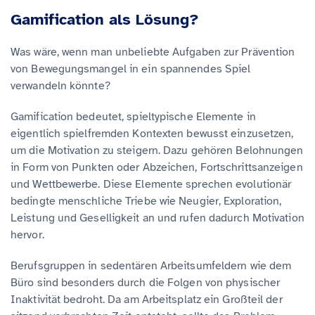
Gamification als Lösung?
Was wäre, wenn man unbeliebte Aufgaben zur Prävention
von Bewegungsmangel in ein spannendes Spiel
verwandeln könnte?
Gamification bedeutet, spieltypische Elemente in
eigentlich spielfremden Kontexten bewusst einzusetzen,
um die Motivation zu steigern. Dazu gehören Belohnungen
in Form von Punkten oder Abzeichen, Fortschrittsanzeigen
und Wettbewerbe. Diese Elemente sprechen evolutionär
bedingte menschliche Triebe wie Neugier, Exploration,
Leistung und Geselligkeit an und rufen dadurch Motivation
hervor.
Berufsgruppen in sedentären Arbeitsumfeldern wie dem
Büro sind besonders durch die Folgen von physischer
Inaktivität bedroht. Da am Arbeitsplatz ein Großteil der