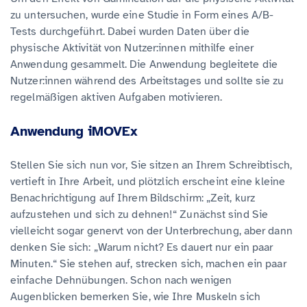
zu untersuchen, wurde eine Studie in Form eines A/B-
Tests durchgeführt. Dabei wurden Daten über die
physische Aktivität von Nutzer:innen mithilfe einer
Anwendung gesammelt. Die Anwendung begleitete die
Nutzer:innen während des Arbeitstages und sollte sie zu
regelmäßigen aktiven Aufgaben motivieren.
Anwendung iMOVEx
Stellen Sie sich nun vor, Sie sitzen an Ihrem Schreibtisch,
vertieft in Ihre Arbeit, und plötzlich erscheint eine kleine
Benachrichtigung auf Ihrem Bildschirm: „Zeit, kurz
aufzustehen und sich zu dehnen!“ Zunächst sind Sie
vielleicht sogar genervt von der Unterbrechung, aber dann
denken Sie sich: „Warum nicht? Es dauert nur ein paar
Minuten.“ Sie stehen auf, strecken sich, machen ein paar
einfache Dehnübungen. Schon nach wenigen
Augenblicken bemerken Sie, wie Ihre Muskeln sich