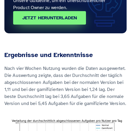
Unsere Guideline, um ein unerschütterlicher
Product Owner zu werden.
JETZT HERUNTERLADEN
Ergebnisse und Erkenntnisse
Nach vier Wochen Nutzung wurden die Daten ausgewertet.
Die Auswertung zeigte, dass der Durchschnitt der täglich
abgeschlossenen Aufgaben bei der normalen Version bei
1,11 und bei der gamifizierten Version bei 1,24 lag. Der
beste Durchschnitt lag bei 3,65 Aufgaben für die normale
Version und bei 5,45 Aufgaben für die gamifizierte Version.