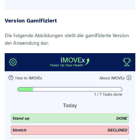
Version Gamifiziert
Die folgende Abbildungen stellt die gamifizierte Version
der Anwendung dar.