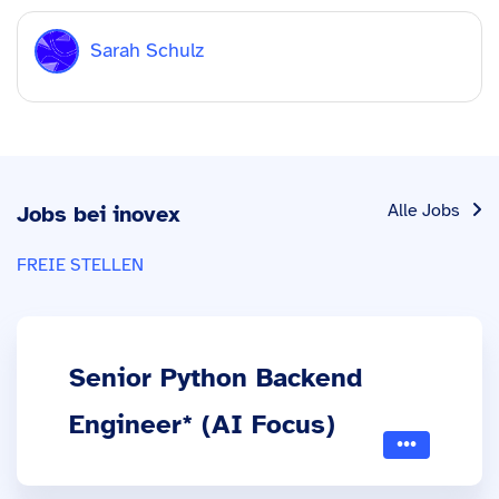
Sarah Schulz
Alle Jobs
Jobs bei inovex
FREIE STELLEN
Senior Python Backend
Engineer* (AI Focus)