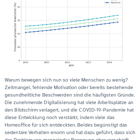
Warum bewegen sich nun so viele Menschen zu wenig?
Zeitmangel, fehlende Motivation oder bereits bestehende
gesundheitliche Beschwerden sind die häufigsten Gründe.
Die zunehmende Digitalisierung hat viele Arbeitsplätze an
den Bildschirm verlagert, und die COVID-19-Pandemie hat
diese Entwicklung noch verstärkt, indem viele das
Homeoffice für sich entdeckten. Beides begünstigt das
sedentäre Verhalten enorm und hat dazu geführt, dass sich