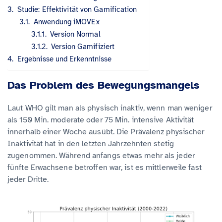
Studie: Effektivität von Gamification
Anwendung iMOVEx
Version Normal
Version Gamifiziert
Ergebnisse und Erkenntnisse
Das Problem des Bewegungsmangels
Laut WHO gilt man als physisch inaktiv, wenn man weniger
als 150 Min. moderate oder 75 Min. intensive Aktivität
innerhalb einer Woche ausübt. Die Prävalenz physischer
Inaktivität hat in den letzten Jahrzehnten stetig
zugenommen. Während anfangs etwas mehr als jeder
fünfte Erwachsene betroffen war, ist es mittlerweile fast
jeder Dritte.