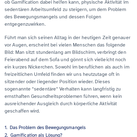
ob Gamification dabei helfen kann, physische Aktivität im
sedentären Arbeitsumfeld zu steigern, um dem Problem
des Bewegungsmangels und dessen Folgen
entgegenzuwirken.
Führt man sich seinen Alltag in der heutigen Zeit genauer
vor Augen, erscheint bei vielen Menschen das folgende
Bild: Man sitzt stundenlang am Bildschirm, verbringt den
Feierabend auf dem Sofa und gönnt sich vielleicht noch
ein kurzes Nickerchen. Sowohl im beruflichen als auch im
freizeitlichen Umfeld finden wir uns heutzutage oft in
sitzender oder liegender Position wieder. Dieses
sogenannte *sedentäre* Verhalten kann langfristig zu
ernsthaften Gesundheitsproblemen führen, wenn kein
ausreichender Ausgleich durch körperliche Aktivität
geschaffen wird.
Das Problem des Bewegungsmangels
Gamification als Lösung?