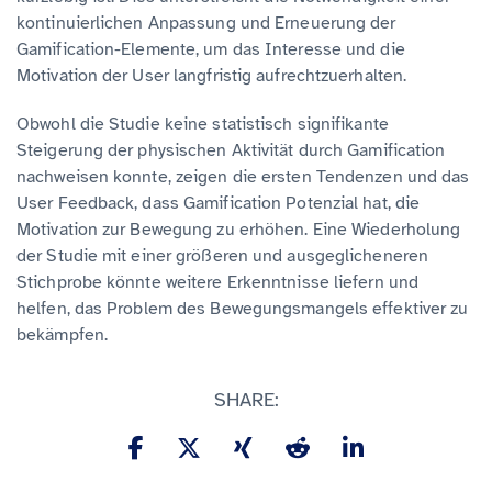
kontinuierlichen Anpassung und Erneuerung der
Gamification-Elemente, um das Interesse und die
Motivation der User langfristig aufrechtzuerhalten.
Obwohl die Studie keine statistisch signifikante
Steigerung der physischen Aktivität durch Gamification
nachweisen konnte, zeigen die ersten Tendenzen und das
User Feedback, dass Gamification Potenzial hat, die
Motivation zur Bewegung zu erhöhen. Eine Wiederholung
der Studie mit einer größeren und ausgeglicheneren
Stichprobe könnte weitere Erkenntnisse liefern und
helfen, das Problem des Bewegungsmangels effektiver zu
bekämpfen.
SHARE: