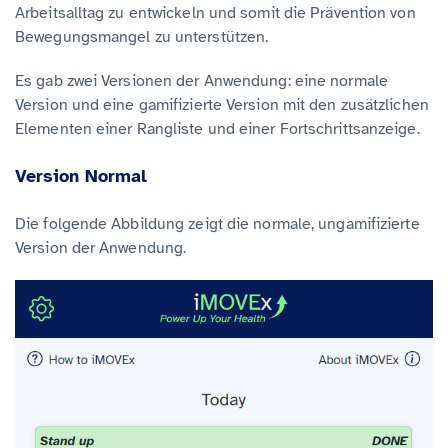
Arbeitsalltag zu entwickeln und somit die Prävention von
Bewegungsmangel zu unterstützen.
Es gab zwei Versionen der Anwendung: eine normale
Version und eine gamifizierte Version mit den zusätzlichen
Elementen einer Rangliste und einer Fortschrittsanzeige.
Version Normal
Die folgende Abbildung zeigt die normale, ungamifizierte
Version der Anwendung.