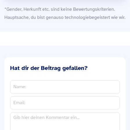
*Gender, Herkunft etc. sind keine Bewertungskriterien.
Hauptsache, du bist genauso technologiebegeistert wie wir.
Hat dir der Beitrag gefallen?