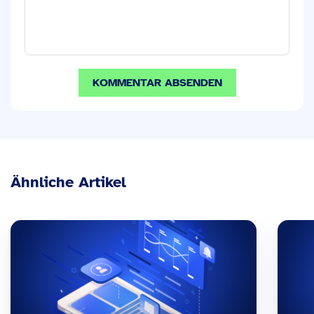
Ähnliche Artikel