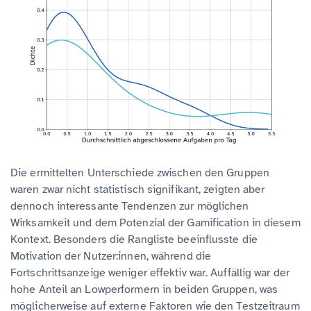
Die ermittelten Unterschiede zwischen den Gruppen
waren zwar nicht statistisch signifikant, zeigten aber
dennoch interessante Tendenzen zur möglichen
Wirksamkeit und dem Potenzial der Gamification in diesem
Kontext. Besonders die Rangliste beeinflusste die
Motivation der Nutzer:innen, während die
Fortschrittsanzeige weniger effektiv war. Auffällig war der
hohe Anteil an Lowperformern in beiden Gruppen, was
möglicherweise auf externe Faktoren wie den Testzeitraum