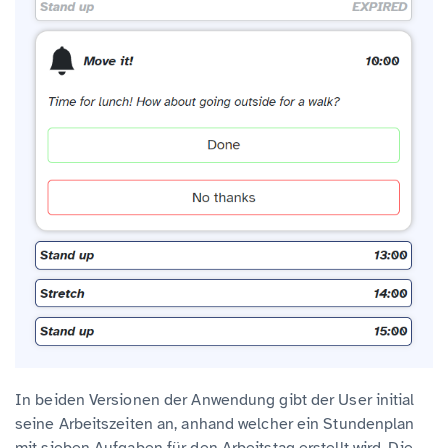
In beiden Versionen der Anwendung gibt der User initial
seine Arbeitszeiten an, anhand welcher ein Stundenplan