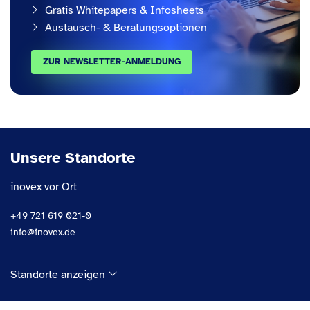
Gratis Whitepapers & Infosheets
Austausch- & Beratungsoptionen
ZUR NEWSLETTER-ANMELDUNG
Unsere Standorte
inovex vor Ort
+49 721 619 021-0
info@inovex.de
Standorte anzeigen