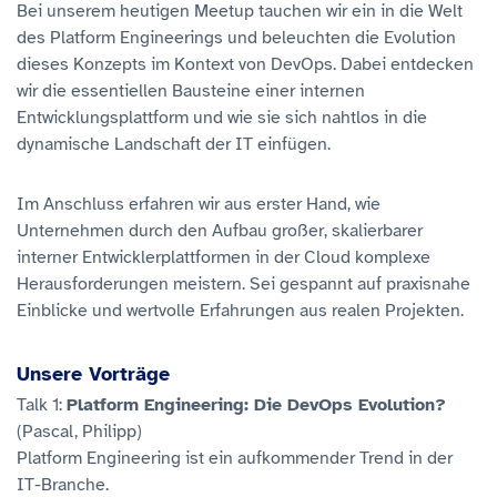
Bei unserem heutigen Meetup tauchen wir ein in die Welt
des Platform Engineerings und beleuchten die Evolution
dieses Konzepts im Kontext von DevOps. Dabei entdecken
wir die essentiellen Bausteine einer internen
Entwicklungsplattform und wie sie sich nahtlos in die
dynamische Landschaft der IT einfügen.
Im Anschluss erfahren wir aus erster Hand, wie
Unternehmen durch den Aufbau großer, skalierbarer
interner Entwicklerplattformen in der Cloud komplexe
Herausforderungen meistern. Sei gespannt auf praxisnahe
Einblicke und wertvolle Erfahrungen aus realen Projekten.
Unsere Vorträge
Talk 1:
Platform Engineering: Die DevOps Evolution?
(Pascal, Philipp)
Platform Engineering ist ein aufkommender Trend in der
IT-Branche.