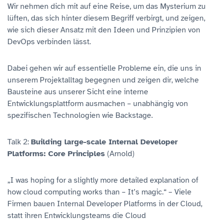
Wir nehmen dich mit auf eine Reise, um das Mysterium zu
lüften, das sich hinter diesem Begriff verbirgt, und zeigen,
wie sich dieser Ansatz mit den Ideen und Prinzipien von
DevOps verbinden lässt.
Dabei gehen wir auf essentielle Probleme ein, die uns in
unserem Projektalltag begegnen und zeigen dir, welche
Bausteine aus unserer Sicht eine interne
Entwicklungsplattform ausmachen – unabhängig von
spezifischen Technologien wie Backstage.
Talk 2:
Building large-scale Internal Developer
Platforms: Core Principles
(Arnold)
„I was hoping for a slightly more detailed explanation of
how cloud computing works than – It’s magic.“ – Viele
Firmen bauen Internal Developer Platforms in der Cloud,
statt ihren Entwicklungsteams die Cloud