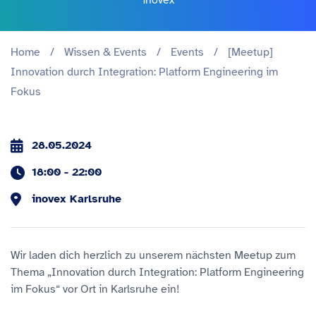
Home
/
Wissen & Events
/
Events
/
[Meetup]
Innovation durch Integration: Platform Engineering im
Fokus
28.05.2024
18:00
22:00
inovex Karlsruhe
Wir laden dich herzlich zu unserem nächsten Meetup zum
Thema „Innovation durch Integration: Platform Engineering
im Fokus“ vor Ort in Karlsruhe ein!