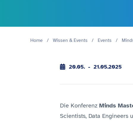
Home
/
Wissen & Events
/
Events
/
Mind
20.05.
21.05.2025
Die Konferenz
Minds Mast
Scientists, Data Engineers 