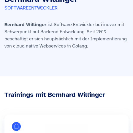
SOFTWAREENTWICKLER
Bernhard Willinger
ist Software Entwickler bei inovex mit
Schwerpunkt auf Backend Entwicklung. Seit 2019
beschäftigt er sich hauptsächlich mit der Implementierung
von cloud native Webservices in Golang.
Trainings mit Bernhard Willinger