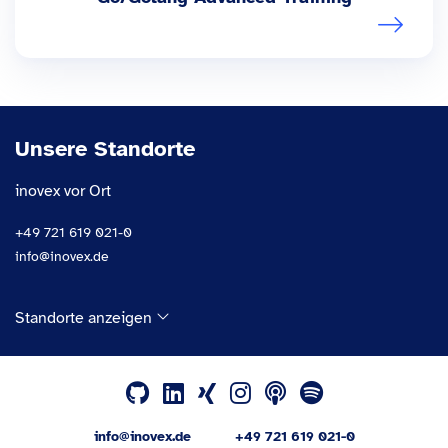
Unsere Standorte
inovex vor Ort
+49 721 619 021-0
info@inovex.de
Standorte anzeigen
info@inovex.de
+49 721 619 021-0