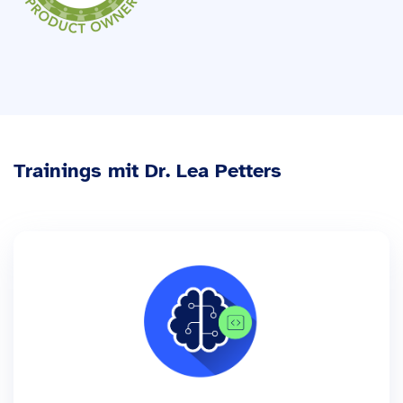
Trainings mit Dr. Lea Petters