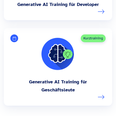
Generative AI Training für Developer
Kurztraining
Generative AI Training für
Geschäftsleute