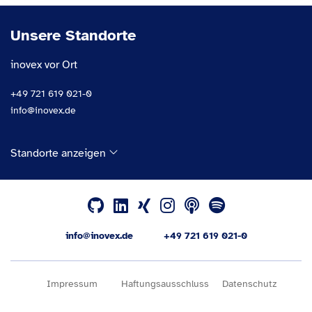
Unsere Standorte
inovex vor Ort
+49 721 619 021-0
info@inovex.de
Standorte anzeigen
info@inovex.de
+49 721 619 021-0
Impressum
Haftungsausschluss
Datenschutz