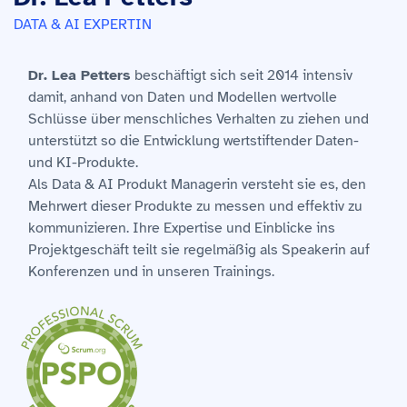
DATA & AI EXPERTIN
Dr. Lea Petters
beschäftigt sich seit 2014 intensiv
damit, anhand von Daten und Modellen wertvolle
Schlüsse über menschliches Verhalten zu ziehen und
unterstützt so die Entwicklung wertstiftender Daten-
und KI-Produkte.
Als Data & AI Produkt Managerin versteht sie es, den
Mehrwert dieser Produkte zu messen und effektiv zu
kommunizieren. Ihre Expertise und Einblicke ins
Projektgeschäft teilt sie regelmäßig als Speakerin auf
Konferenzen und in unseren Trainings.