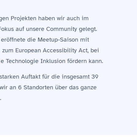
igen Projekten haben wir auch im
Fokus auf unsere Community gelegt.
 eröffnete die Meetup-Saison mit
zum European Accessibility Act, bei
ie Technologie Inklusion fördern kann.
starken Auftakt für die insgesamt 39
 wir an 6 Standorten über das ganze
.