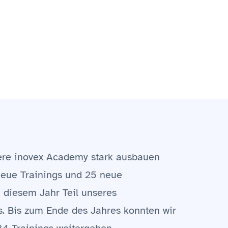
ere inovex Academy stark ausbauen
neue Trainings und 25 neue
n diesem Jahr Teil unseres
. Bis zum Ende des Jahres konnten wir