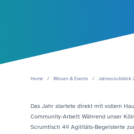
Home
/
Wissen & Events
/
Jahresrückblick
Das Jahr startete direkt mit vollem Ha
Community-Arbeit: Während unser Köln
Scrumtisch 49 Agilitäts-Begeisterte 