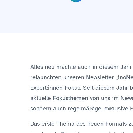
Alles neu machte auch in diesem Jahr 
relaunchten unseren Newsletter „inoN
Expert:innen-Fokus. Seit diesem Jahr
aktuelle Fokusthemen von uns im Newsl
sondern auch regelmäßige, exklusive 
Das erste Thema des neuen Formats zo