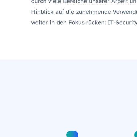
durch viele Bereiche unserer Arbeit un
Hinblick auf die zunehmende Verwendu
weiter in den Fokus rücken: IT-Security