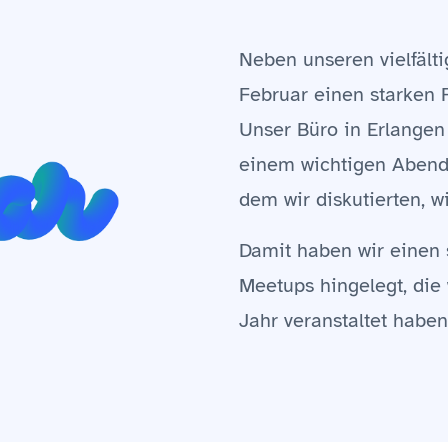
Neben unseren vielfält
Februar einen starken 
Unser Büro in Erlangen
einem wichtigen Abend 
dem wir diskutierten, w
Damit haben wir einen 
Meetups hingelegt, die
Jahr veranstaltet haben