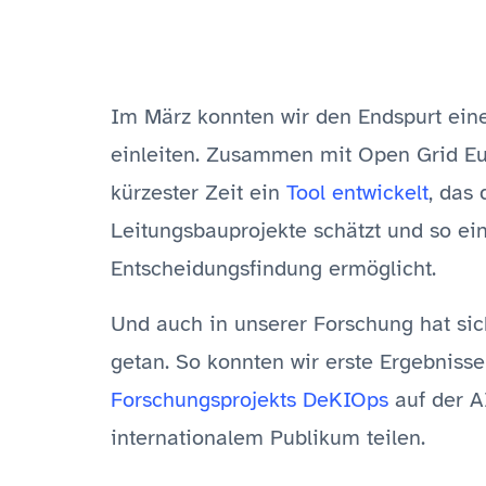
Im März konnten wir den Endspurt eine
einleiten. Zusammen mit Open Grid Eu
kürzester Zeit ein
Tool entwickelt
, das 
Leitungsbauprojekte schätzt und so ein
Entscheidungsfindung ermöglicht.
Und auch in unserer Forschung hat sic
getan. So konnten wir erste Ergebnisse
Forschungsprojekts DeKIOps
auf der A
internationalem Publikum teilen.