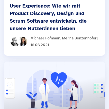
User Experience: Wie wir mit
Product Discovery, Design und
Scrum Software entwickeln, die
unsere Nutzer:innen lieben
Michael Hofmann, Meliha Benzenhöfer |
16.08.2021