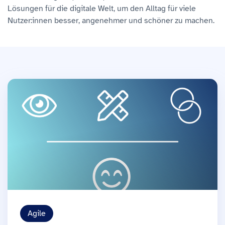
Lösungen für die digitale Welt, um den Alltag für viele
Nutzer:innen besser, angenehmer und schöner zu machen.
Agile