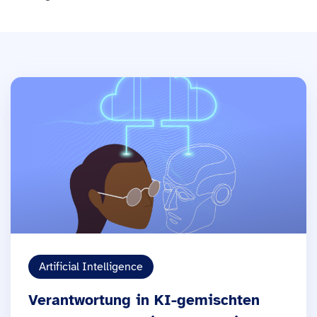
Artificial Intelligence
Verantwortung in KI-gemischten