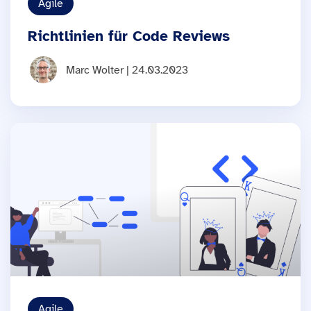
Agile
Richtlinien für Code Reviews
Marc Wolter | 24.03.2023
Agile