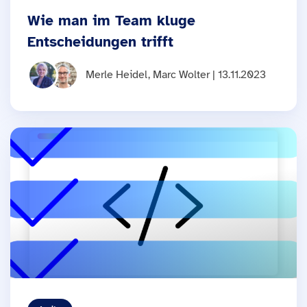
Wie man im Team kluge
Entscheidungen trifft
Merle Heidel, Marc Wolter | 13.11.2023