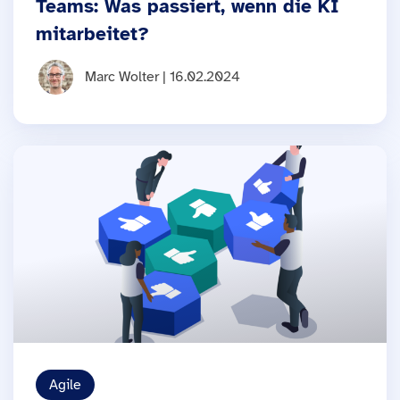
Teams: Was passiert, wenn die KI
mitarbeitet?
Marc Wolter | 16.02.2024
Agile