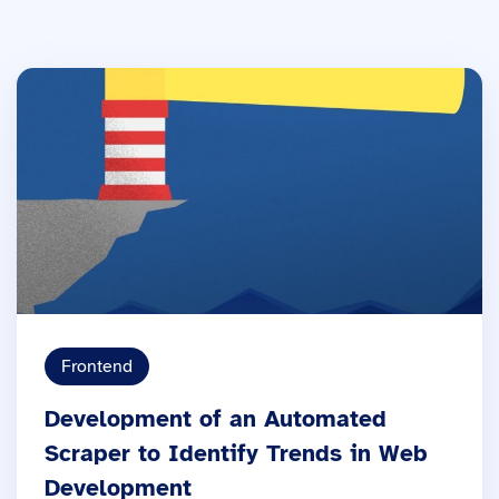
Frontend
Development of an Automated
Scraper to Identify Trends in Web
Development