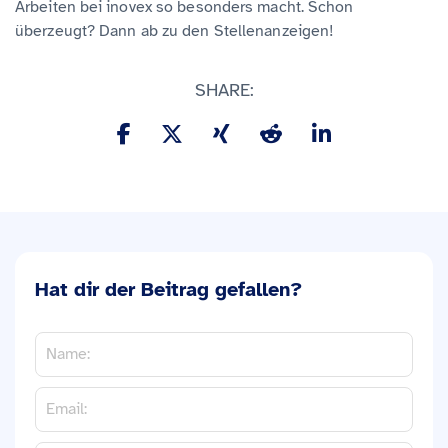
Arbeiten bei inovex so besonders macht. Schon
überzeugt? Dann ab zu den Stellenanzeigen!
SHARE:
Hat dir der Beitrag gefallen?