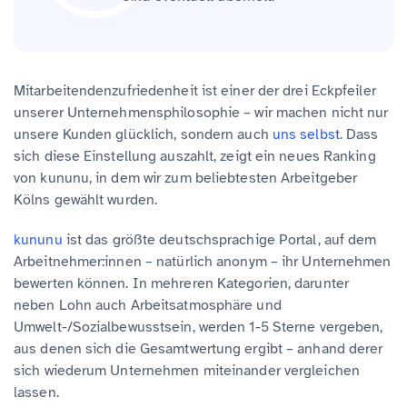
Mitarbeitendenzufriedenheit ist einer der drei Eckpfeiler
unserer Unternehmensphilosophie – wir machen nicht nur
unsere Kunden glücklich, sondern auch
uns selbst
. Dass
sich diese Einstellung auszahlt, zeigt ein neues Ranking
von kununu, in dem wir zum beliebtesten Arbeitgeber
Kölns gewählt wurden.
kununu
ist das größte deutschsprachige Portal, auf dem
Arbeitnehmer:innen – natürlich anonym – ihr Unternehmen
bewerten können. In mehreren Kategorien, darunter
neben Lohn auch Arbeitsatmosphäre und
Umwelt-/Sozialbewusstsein, werden 1-5 Sterne vergeben,
aus denen sich die Gesamtwertung ergibt – anhand derer
sich wiederum Unternehmen miteinander vergleichen
lassen.