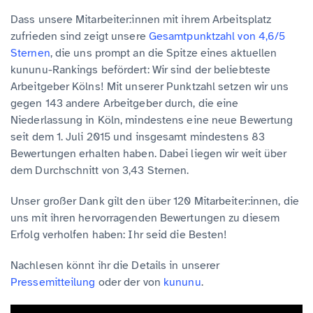
Dass unsere Mitarbeiter:innen mit ihrem Arbeitsplatz
zufrieden sind zeigt unsere
Gesamtpunktzahl von 4,6/5
Sternen
, die uns prompt an die Spitze eines aktuellen
kununu-Rankings befördert: Wir sind der beliebteste
Arbeitgeber Kölns! Mit unserer Punktzahl setzen wir uns
gegen 143 andere Arbeitgeber durch, die eine
Niederlassung in Köln, mindestens eine neue Bewertung
seit dem 1. Juli 2015 und insgesamt mindestens 83
Bewertungen erhalten haben. Dabei liegen wir weit über
dem Durchschnitt von 3,43 Sternen.
Unser großer Dank gilt den über 120 Mitarbeiter:innen, die
uns mit ihren hervorragenden Bewertungen zu diesem
Erfolg verholfen haben: Ihr seid die Besten!
Nachlesen könnt ihr die Details in unserer
Pressemitteilung
oder der von
kununu
.