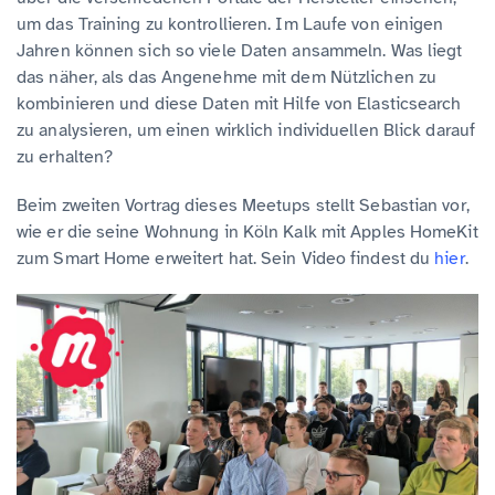
um das Training zu kontrollieren. Im Laufe von einigen
Jahren können sich so viele Daten ansammeln. Was liegt
das näher, als das Angenehme mit dem Nützlichen zu
kombinieren und diese Daten mit Hilfe von Elasticsearch
zu analysieren, um einen wirklich individuellen Blick darauf
zu erhalten?
Beim zweiten Vortrag dieses Meetups stellt Sebastian vor,
wie er die seine Wohnung in Köln Kalk mit Apples HomeKit
zum Smart Home erweitert hat. Sein Video findest du
hier
.