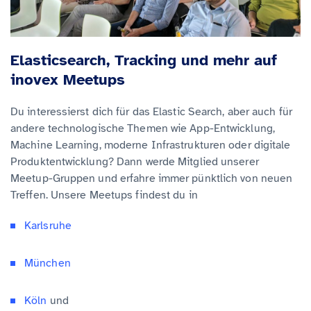
Elasticsearch, Tracking und mehr auf
inovex Meetups
Du interessierst dich für das Elastic Search, aber auch für
andere technologische Themen wie App-Entwicklung,
Machine Learning, moderne Infrastrukturen oder digitale
Produktentwicklung? Dann werde Mitglied unserer
Meetup-Gruppen und erfahre immer pünktlich von neuen
Treffen. Unsere Meetups findest du in
Karlsruhe
München
Köln
und