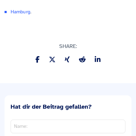
Hamburg
.
SHARE:
Hat dir der Beitrag gefallen?