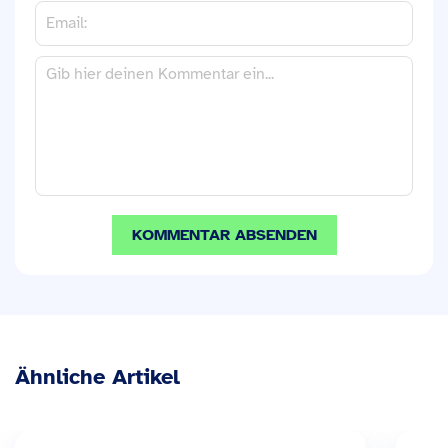
Ähnliche Artikel