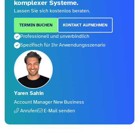
komplexer Systeme.
Lassen Sie sich kostenlos beraten.
TERMIN BUCHEN
KONTAKT AUFNEHMEN
Professionell und unverbindlich
Spezifisch für Ihr Anwendungsszenario
Yaren Sahin
Account Manager New Business
Anrufen
E-Mail senden