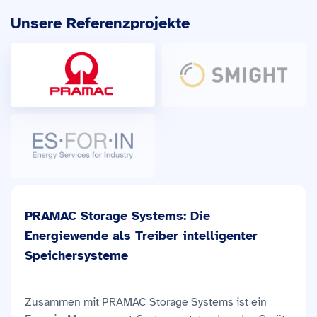
Unsere Referenzprojekte
PRAMAC Storage Systems: Die
Energiewende als Treiber intelligenter
Speichersysteme
Zusammen mit PRAMAC Storage Systems ist ein