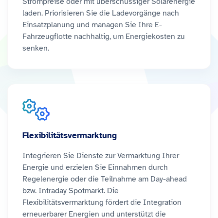
Strompreise oder mit überschüssiger Solarenergie
laden. Priorisieren Sie die Ladevorgänge nach
Einsatzplanung und managen Sie Ihre E-
Fahrzeugflotte nachhaltig, um Energiekosten zu
senken.
Flexibilitätsvermarktung
Integrieren Sie Dienste zur Vermarktung Ihrer
Energie und erzielen Sie Einnahmen durch
Regelenergie oder die Teilnahme am Day-ahead
bzw. Intraday Spotmarkt. Die
Flexibilitätsvermarktung fördert die Integration
erneuerbarer Energien und unterstützt die