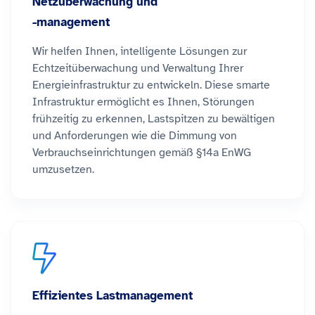
Netzüberwachung und
-management
Wir helfen Ihnen, intelligente Lösungen zur
Echtzeitüberwachung und Verwaltung Ihrer
Energieinfrastruktur zu entwickeln. Diese smarte
Infrastruktur ermöglicht es Ihnen, Störungen
frühzeitig zu erkennen, Lastspitzen zu bewältigen
und Anforderungen wie die Dimmung von
Verbrauchseinrichtungen gemäß §14a EnWG
umzusetzen.
Effizientes Lastmanagement