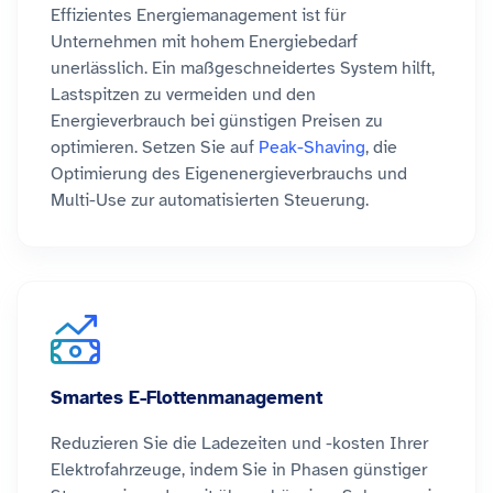
Effizientes Energiemanagement ist für
Unternehmen mit hohem Energiebedarf
unerlässlich. Ein maßgeschneidertes System hilft,
Lastspitzen zu vermeiden und den
Energieverbrauch bei günstigen Preisen zu
optimieren. Setzen Sie auf
Peak-Shaving
, die
Optimierung des Eigenenergieverbrauchs und
Multi-Use zur automatisierten Steuerung.
Smartes E-Flottenmanagement
Reduzieren Sie die Ladezeiten und -kosten Ihrer
Elektrofahrzeuge, indem Sie in Phasen günstiger