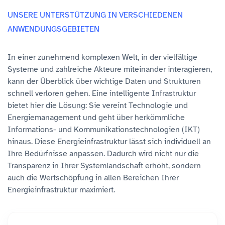
UNSERE UNTERSTÜTZUNG IN VERSCHIEDENEN
ANWENDUNGSGEBIETEN
In einer zunehmend komplexen Welt, in der vielfältige
Systeme und zahlreiche Akteure miteinander interagieren,
kann der Überblick über wichtige Daten und Strukturen
schnell verloren gehen. Eine intelligente Infrastruktur
bietet hier die Lösung: Sie vereint Technologie und
Energiemanagement und geht über herkömmliche
Informations- und Kommunikationstechnologien (IKT)
hinaus. Diese Energieinfrastruktur lässt sich individuell an
Ihre Bedürfnisse anpassen. Dadurch wird nicht nur die
Transparenz in Ihrer Systemlandschaft erhöht, sondern
auch die Wertschöpfung in allen Bereichen Ihrer
Energieinfrastruktur maximiert.