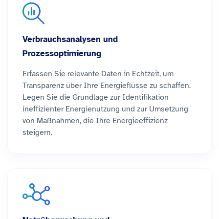
Verbrauchsanalysen und
Prozessoptimierung
Erfassen Sie relevante Daten in Echtzeit, um
Transparenz über Ihre Energieflüsse zu schaffen.
Legen Sie die Grundlage zur Identifikation
ineffizienter Energienutzung und zur Umsetzung
von Maßnahmen, die Ihre Energieeffizienz
steigern.