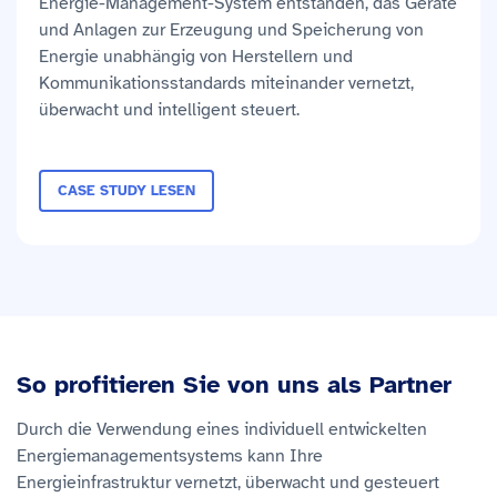
Energie-Management-System entstanden, das Geräte
und Anlagen zur Erzeugung und Speicherung von
Energie unabhängig von Herstellern und
Kommunikationsstandards miteinander vernetzt,
überwacht und intelligent steuert.
CASE STUDY LESEN
So profitieren Sie von uns als Partner
Durch die Verwendung eines individuell entwickelten
Energiemanagementsystems kann Ihre
Energieinfrastruktur vernetzt, überwacht und gesteuert