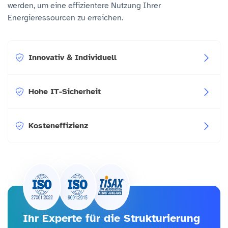
werden, um eine effizientere Nutzung Ihrer
Energieressourcen zu erreichen.
Innovativ & Individuell
Hohe IT-Sicherheit
Kosteneffizienz
Ihr Experte für die Strukturierung