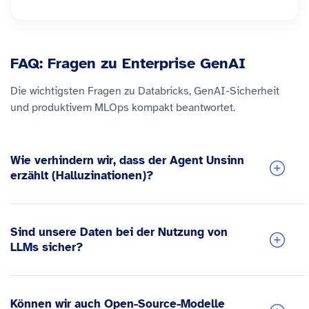
FAQ: Fragen zu Enterprise GenAI
Die wichtigsten Fragen zu Databricks, GenAI-Sicherheit
und produktivem MLOps kompakt beantwortet.
Wie verhindern wir, dass der Agent Unsinn
erzählt (Halluzinationen)?
Sind unsere Daten bei der Nutzung von
LLMs sicher?
Können wir auch Open-Source-Modelle