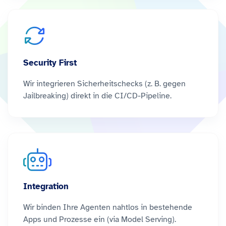
Security First
Wir integrieren Sicherheitschecks (z. B. gegen
Jailbreaking) direkt in die CI/CD-Pipeline.
Integration
Wir binden Ihre Agenten nahtlos in bestehende
Apps und Prozesse ein (via Model Serving).