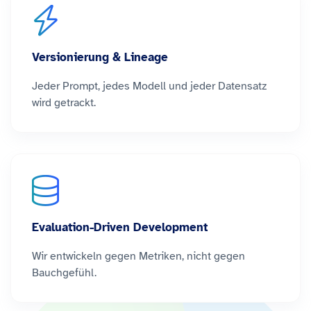
Versionierung & Lineage
Jeder Prompt, jedes Modell und jeder Datensatz
wird getrackt.
Evaluation-Driven Development
Wir entwickeln gegen Metriken, nicht gegen
Bauchgefühl.