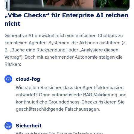
„Vibe Checks“ für Enterprise AI reichen
nicht
Generative AI entwickelt sich von einfachen Chatbots zu
komplexen Agenten-Systemen, die Aktionen ausführen (z.
B. „Buche eine Rücksendung“ oder „Analysiere diesen
Vertrag“). Doch mit zunehmender Autonomie steigen die
Risiken:
cloud-fog
Wie stellen Sie sicher, dass der Agent faktenbasiert
antwortet? Ohne automatisierte RAG-Validierung und
kontinuierliche Groundedness-Checks riskieren Sie
geschäftsschädigende Falschaussagen.
Sicherheit