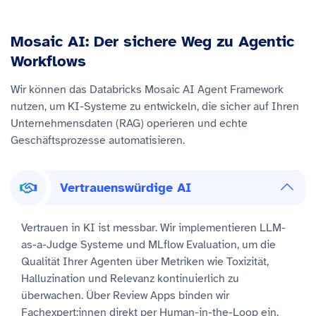
Mosaic AI: Der sichere Weg zu Agentic
Workflows
Wir können das Databricks Mosaic AI Agent Framework
nutzen, um KI-Systeme zu entwickeln, die sicher auf Ihren
Unternehmensdaten (RAG) operieren und echte
Geschäftsprozesse automatisieren.
Vertrauenswürdige AI
Vertrauen in KI ist messbar. Wir implementieren LLM-
as-a-Judge Systeme und MLflow Evaluation, um die
Qualität Ihrer Agenten über Metriken wie Toxizität,
Halluzination und Relevanz kontinuierlich zu
überwachen. Über Review Apps binden wir
Fachexpert:innen direkt per Human-in-the-Loop ein.