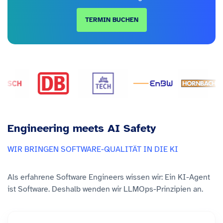
TERMIN BUCHEN
Engineering meets AI Safety
WIR BRINGEN SOFTWARE-QUALITÄT IN DIE KI
Als erfahrene Software Engineers wissen wir: Ein KI-Agent
ist Software. Deshalb wenden wir LLMOps-Prinzipien an.