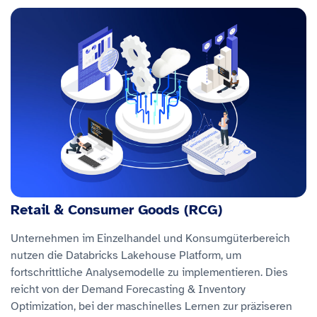
Retail & Consumer Goods (RCG)
Unternehmen im Einzelhandel und Konsumgüterbereich
nutzen die Databricks Lakehouse Platform, um
fortschrittliche Analysemodelle zu implementieren. Dies
reicht von der Demand Forecasting & Inventory
Optimization, bei der maschinelles Lernen zur präziseren