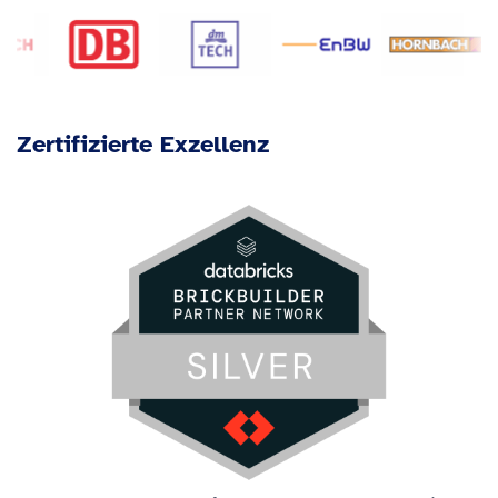
Zertifizierte Exzellenz