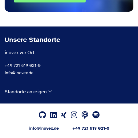
Unsere Standorte
inovex vor Ort
+49 721 619 021-0
info@inovex.de
Standorte anzeigen
info@inovex.de
+49 721 619 021-0