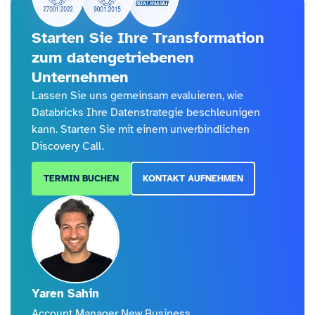
Starten Sie Ihre Transformation
zum datengetriebenen
Unternehmen
Lassen Sie uns gemeinsam evaluieren, wie
Databricks Ihre Datenstrategie beschleunigen
kann. Starten Sie mit einem unverbindlichen
Discovery Call.
TERMIN BUCHEN
KONTAKT AUFNEHMEN
Yaren Sahin
Account Manager New Business