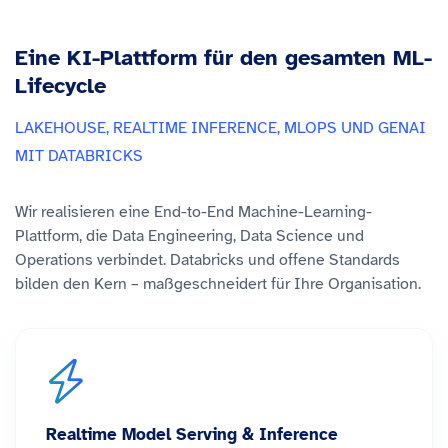
Eine KI-Plattform für den gesamten ML-
Lifecycle
LAKEHOUSE, REALTIME INFERENCE, MLOPS UND GENAI
MIT DATABRICKS
Wir realisieren eine End-to-End Machine-Learning-
Plattform, die Data Engineering, Data Science und
Operations verbindet. Databricks und offene Standards
bilden den Kern – maßgeschneidert für Ihre Organisation.
Realtime Model Serving & Inference