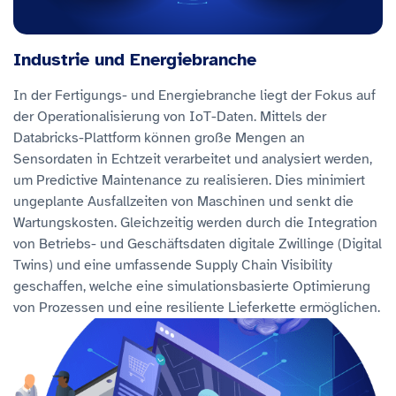
Industrie und Energiebranche
In der Fertigungs- und Energiebranche liegt der Fokus auf
der Operationalisierung von IoT-Daten. Mittels der
Databricks-Plattform können große Mengen an
Sensordaten in Echtzeit verarbeitet und analysiert werden,
um Predictive Maintenance zu realisieren. Dies minimiert
ungeplante Ausfallzeiten von Maschinen und senkt die
Wartungskosten. Gleichzeitig werden durch die Integration
von Betriebs- und Geschäftsdaten digitale Zwillinge (Digital
Twins) und eine umfassende Supply Chain Visibility
geschaffen, welche eine simulationsbasierte Optimierung
von Prozessen und eine resiliente Lieferkette ermöglichen.