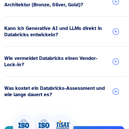
Architektur (Bronze, Silver, Gold)?
Kann ich Generative AI und LLMs direkt in
Databricks entwickeln?
Wie vermeidet Databricks einen Vendor-
Lock-in?
Was kostet ein Databricks-Assessment und
wie lange dauert es?