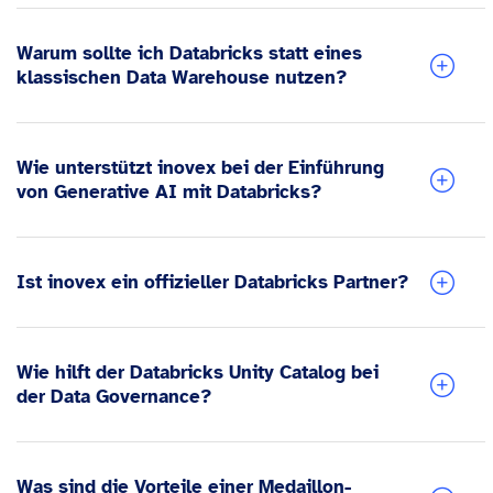
Warum sollte ich Databricks statt eines
klassischen Data Warehouse nutzen?
Wie unterstützt inovex bei der Einführung
von Generative AI mit Databricks?
Ist inovex ein offizieller Databricks Partner?
Wie hilft der Databricks Unity Catalog bei
der Data Governance?
Was sind die Vorteile einer Medaillon-