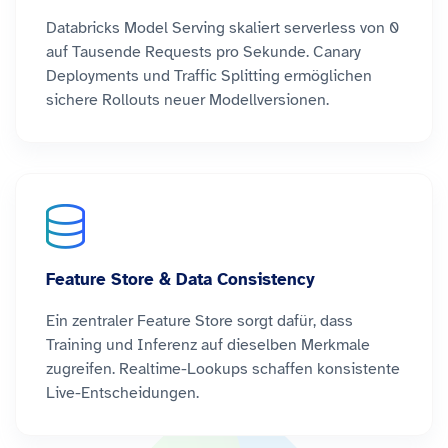
Databricks Model Serving skaliert serverless von 0
auf Tausende Requests pro Sekunde. Canary
Deployments und Traffic Splitting ermöglichen
sichere Rollouts neuer Modellversionen.
Feature Store & Data Consistency
Ein zentraler Feature Store sorgt dafür, dass
Training und Inferenz auf dieselben Merkmale
zugreifen. Realtime-Lookups schaffen konsistente
Live-Entscheidungen.