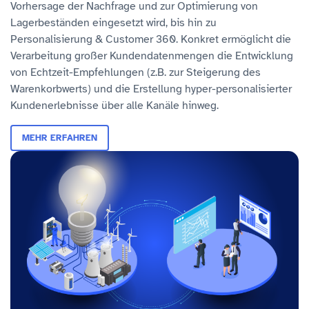
Vorhersage der Nachfrage und zur Optimierung von
Lagerbeständen eingesetzt wird, bis hin zu
Personalisierung & Customer 360. Konkret ermöglicht die
Verarbeitung großer Kundendatenmengen die Entwicklung
von Echtzeit-Empfehlungen (z.B. zur Steigerung des
Warenkorbwerts) und die Erstellung hyper-personalisierter
Kundenerlebnisse über alle Kanäle hinweg.
MEHR ERFAHREN