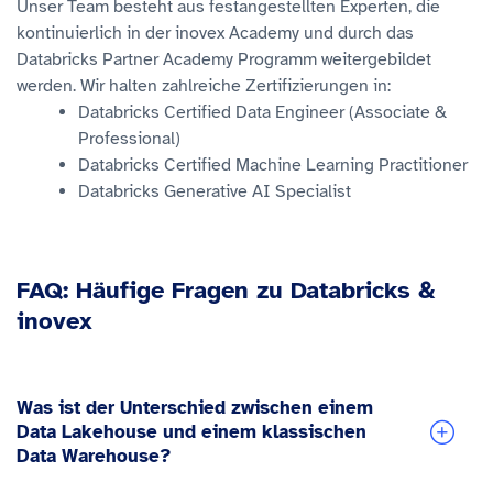
Unser Team besteht aus festangestellten Experten, die
kontinuierlich in der inovex Academy und durch das
Databricks Partner Academy Programm weitergebildet
werden. Wir halten zahlreiche Zertifizierungen in:
Databricks Certified Data Engineer (Associate &
Professional)
Databricks Certified Machine Learning Practitioner
Databricks Generative AI Specialist
FAQ: Häufige Fragen zu Databricks &
inovex
Was ist der Unterschied zwischen einem
Data Lakehouse und einem klassischen
Data Warehouse?