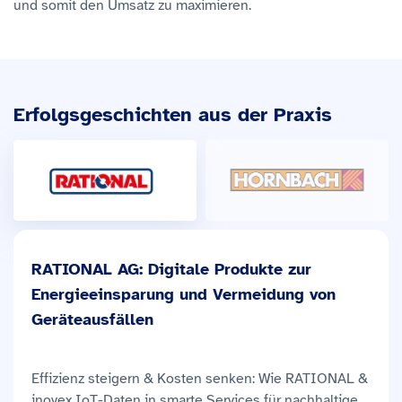
und somit den Umsatz zu maximieren.
Erfolgsgeschichten aus der Praxis
RATIONAL AG: Digitale Produkte zur
Energieeinsparung und Vermeidung von
Geräteausfällen
Effizienz steigern & Kosten senken: Wie RATIONAL &
inovex IoT-Daten in smarte Services für nachhaltige