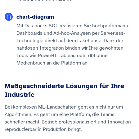
chart-diagram
Mit Databricks SQL realisieren Sie hochperformante
Dashboards und Ad-hoc-Analysen per Serverless-
Technologie direkt auf dem Lakehouse. Dank der
nahtlosen Integration binden wir Ihre gewohnten
Tools wie PowerBI, Tableau oder dbt ohne
Medienbruch an die Plattform an.
Maßgeschneiderte Lösungen für Ihre
Industrie
Bei komplexen ML-Landschaften geht es nicht nur um
Algorithmen. Es geht um eine Plattform, die Teams
schneller macht, Betrieb professionalisiert und Innovation
reproduzierbar in Produktion bringt.