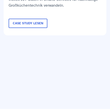
Großküchentechnik verwandeln.
CASE STUDY LESEN