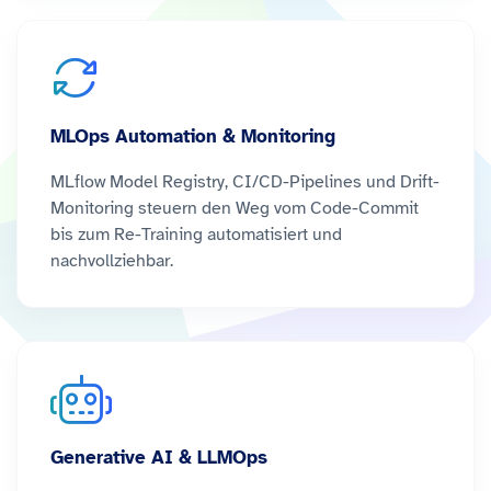
MLOps Automation & Monitoring
MLflow Model Registry, CI/CD-Pipelines und Drift-
Monitoring steuern den Weg vom Code-Commit
bis zum Re-Training automatisiert und
nachvollziehbar.
Generative AI & LLMOps