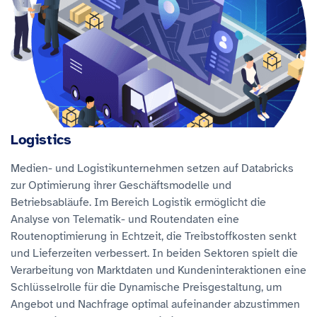
Logistics
Medien- und Logistikunternehmen setzen auf Databricks
zur Optimierung ihrer Geschäftsmodelle und
Betriebsabläufe. Im Bereich Logistik ermöglicht die
Analyse von Telematik- und Routendaten eine
Routenoptimierung in Echtzeit, die Treibstoffkosten senkt
und Lieferzeiten verbessert. In beiden Sektoren spielt die
Verarbeitung von Marktdaten und Kundeninteraktionen eine
Schlüsselrolle für die Dynamische Preisgestaltung, um
Angebot und Nachfrage optimal aufeinander abzustimmen