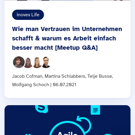
inovex Life
Wie man Vertrauen im Unternehmen
schafft & warum es Arbeit einfach
besser macht [Meetup Q&A]
Jacob Cofman, Martina Schlabbers, Telje Busse,
Wolfgang Schoch | 06.07.2021