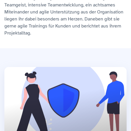
Teamgeist, intensive Teamentwicklung, ein achtsames
Miteinander und agile Unterstützung aus der Organisation
liegen ihr dabei besonders am Herzen. Daneben gibt sie
gerne agile Trainings für Kunden und berichtet aus ihrem
Projektalltag.