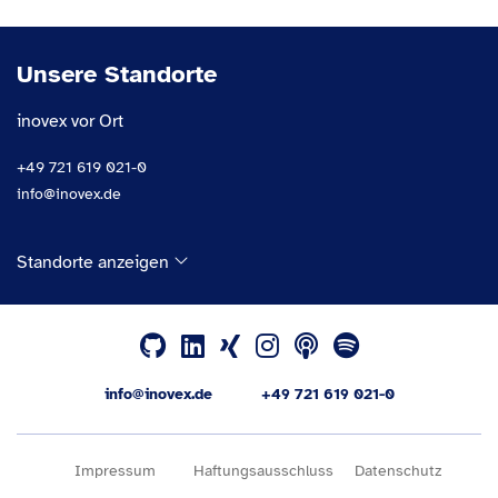
Unsere Standorte
inovex vor Ort
+49 721 619 021-0
info@inovex.de
Standorte anzeigen
info@inovex.de
+49 721 619 021-0
Impressum
Haftungsausschluss
Datenschutz