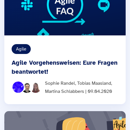
Agile
Agile Vorgehensweisen: Eure Fragen
beantwortet!
Sophie Randel, Tobias Maasland,
Martina Schlabbers | 09.04.2020