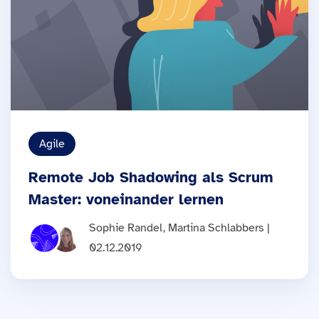
Agile
Remote Job Shadowing als Scrum
Master: voneinander lernen
Sophie Randel, Martina Schlabbers |
02.12.2019