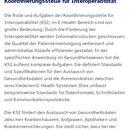
Koordinierungsstelle für Interoperabilität
Die Rolle und Aufgaben der Koordinierungsstelle für
Interoperabilität (KSI) im E-Health-Bereich sind von
großer Bedeutung. Durch die Förderung der
Interoperabilität werden Informationslücken geschlossen,
die Qualität der Patientenversorgung verbessert und
administrative Abläufe effizienter gestaltet. In der
spezifischen Anwendung im Gesundheitswesen hat die
KSI äußerst komplexe Aufgaben. Sie definiert Standards
und Spezifikationen für den Austausch von
Gesundheitsdaten und die Kommunikation zwischen
verschiedenen E-Health-Systemen. Dies umfasst
beispielsweise Standards für Datenformate, Schnittstellen
und Kommunikationsprotokolle.
Die KSI fördert den Austausch von Gesundheitsdaten
zwischen Krankenhäusern, Arztpraxen, Apotheken und
Krankenversicherungen. Sie stellt sicher, dass bei der