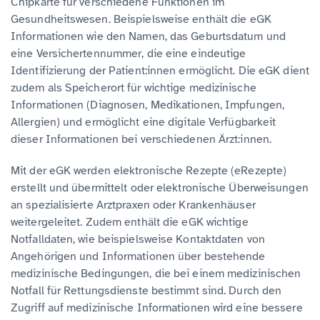
Chipkarte für verschiedene Funktionen im
Gesundheitswesen. Beispielsweise enthält die eGK
Informationen wie den Namen, das Geburtsdatum und
eine Versichertennummer, die eine eindeutige
Identifizierung der Patient:innen ermöglicht. Die eGK dient
zudem als Speicherort für wichtige medizinische
Informationen (Diagnosen, Medikationen, Impfungen,
Allergien) und ermöglicht eine digitale Verfügbarkeit
dieser Informationen bei verschiedenen Ärzt:innen.
Mit der eGK werden elektronische Rezepte (eRezepte)
erstellt und übermittelt oder elektronische Überweisungen
an spezialisierte Arztpraxen oder Krankenhäuser
weitergeleitet. Zudem enthält die eGK wichtige
Notfalldaten, wie beispielsweise Kontaktdaten von
Angehörigen und Informationen über bestehende
medizinische Bedingungen, die bei einem medizinischen
Notfall für Rettungsdienste bestimmt sind. Durch den
Zugriff auf medizinische Informationen wird eine bessere