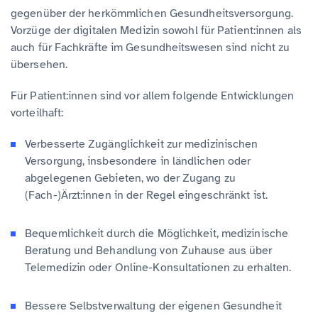
gegenüber der herkömmlichen Gesundheitsversorgung.
Vorzüge der digitalen Medizin sowohl für Patient:innen als
auch für Fachkräfte im Gesundheitswesen sind nicht zu
übersehen.
Für Patient:innen sind vor allem folgende Entwicklungen
vorteilhaft:
Verbesserte Zugänglichkeit zur medizinischen
Versorgung, insbesondere in ländlichen oder
abgelegenen Gebieten, wo der Zugang zu
(Fach-)Ärzt:innen in der Regel eingeschränkt ist.
Bequemlichkeit durch die Möglichkeit, medizinische
Beratung und Behandlung von Zuhause aus über
Telemedizin oder Online-Konsultationen zu erhalten.
Bessere Selbstverwaltung der eigenen Gesundheit