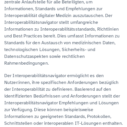
zentrale Anlaufstelle für alle Beteiligten, um
Informationen, Standards und Empfehlungen zur
Interoperabilität digitaler Medizin auszutauschen. Der
Interoperabilitätsnavigator stellt umfangreiche
Informationen zu Interoperabilitätsstandards, Richtlinien
und Best Practices bereit. Dies umfasst Informationen zu
Standards für den Austausch von medizinischen Daten,
technologischen Lösungen, Sicherheits- und
Datenschutzaspekten sowie rechtlichen
Rahmenbedingungen.
Der Interoperabilitätsnavigator ermöglicht es den
Nutzer:innen, ihre spezifischen Anforderungen bezüglich
der Interoperabilität zu definieren. Basierend auf den
identifizierten Bedürfnissen und Anforderungen stellt der
Interoperabilitätsnavigator Empfehlungen und Lösungen
zur Verfügung. Diese können beispielsweise
Informationen zu geeigneten Standards, Protokollen,
Schnittstellen oder interoperablen IT-Lösungen enthalten.