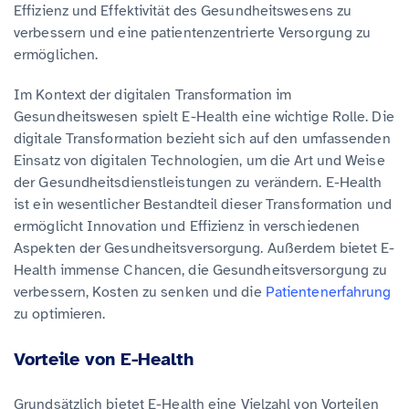
Effizienz und Effektivität des Gesundheitswesens zu
verbessern und eine patientenzentrierte Versorgung zu
ermöglichen.
Im Kontext der digitalen Transformation im
Gesundheitswesen spielt E-Health eine wichtige Rolle. Die
digitale Transformation bezieht sich auf den umfassenden
Einsatz von digitalen Technologien, um die Art und Weise
der Gesundheitsdienstleistungen zu verändern. E-Health
ist ein wesentlicher Bestandteil dieser Transformation und
ermöglicht Innovation und Effizienz in verschiedenen
Aspekten der Gesundheitsversorgung. Außerdem bietet E-
Health immense Chancen, die Gesundheitsversorgung zu
verbessern, Kosten zu senken und die
Patientenerfahrung
zu optimieren.
Vorteile von E-Health
Grundsätzlich bietet E-Health eine Vielzahl von Vorteilen