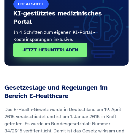
CHEATSHEET
KI-gestütztes medizinisches
Portal
In 4 Schritten zum eigenen KI-Portal –
Kosteinsparungen inklusive.
JETZT HERUNTERLADEN
Gesetzeslage und Regelungen im
Bereich E-Healthcare
Das E-Health-Gesetz wurde in Deutschland am 19. April
2015 verabschiedet und ist am 1. Januar 2016 in Kraft
getreten. Es wurde im Bundesgesetzblatt Nummer
34/2015 veröffentlicht. Damit ist das Gesetz wirksam und