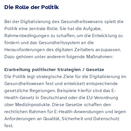
Die Rolle der Politik
Bei der Digitalisierung des Gesundheitswesens spielt die
Politik eine zentrale Rolle. Sie hat die Aufgabe,
Rahmenbedingungen zu schaffen, um die Entwicklung zu
fördern und das Gesundheitssystem an die
Herausforderungen des digitalen Zeitalters anzupassen.
Dazu gehören unter anderem folgende Maßnahmen:
Erarbeitung politischer Strategien / Gesetze
Die Politik legt strategische Ziele für die Digitalisierung im
Gesundheitswesen fest und entwickelt entsprechende
gesetzliche Regelungen. Beispiele hierfür sind das E-
Health-Gesetz in Deutschland oder die EU-Verordnung
über Medizinprodukte. Diese Gesetze schaffen den
rechtlichen Rahmen für E-Health-Anwendungen und legen
Anforderungen an Qualität, Sicherheit und Datenschutz
fest.