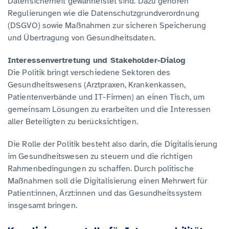
Datensicherheit gewährleistet sind. Dazu gehören
Regulierungen wie die Datenschutzgrundverordnung
(DSGVO) sowie Maßnahmen zur sicheren Speicherung
und Übertragung von Gesundheitsdaten.
Interessenvertretung und Stakeholder-Dialog
Die Politik bringt verschiedene Sektoren des
Gesundheitswesens (Arztpraxen, Krankenkassen,
Patientenverbände und IT-Firmen) an einen Tisch, um
gemeinsam Lösungen zu erarbeiten und die Interessen
aller Beteiligten zu berücksichtigen.
Die Rolle der Politik besteht also darin, die Digitalisierung
im Gesundheitswesen zu steuern und die richtigen
Rahmenbedingungen zu schaffen. Durch politische
Maßnahmen soll die Digitalisierung einen Mehrwert für
Patient:innen, Ärzt:innen und das Gesundheitssystem
insgesamt bringen.