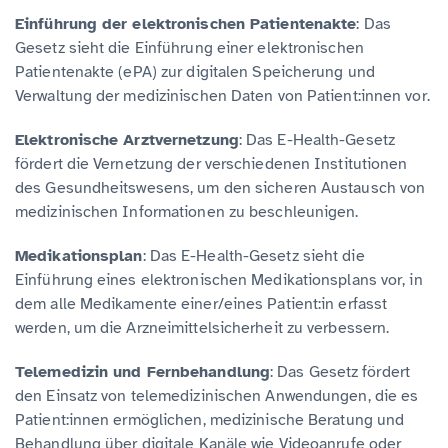
Einführung der elektronischen Patientenakte
: Das
Gesetz sieht die Einführung einer elektronischen
Patientenakte (ePA) zur digitalen Speicherung und
Verwaltung der medizinischen Daten von Patient:innen vor.
Elektronische Arztvernetzung
: Das E-Health-Gesetz
fördert die Vernetzung der verschiedenen Institutionen
des Gesundheitswesens, um den sicheren Austausch von
medizinischen Informationen zu beschleunigen.
Medikationsplan
: Das E-Health-Gesetz sieht die
Einführung eines elektronischen Medikationsplans vor, in
dem alle Medikamente einer/eines Patient:in erfasst
werden, um die Arzneimittelsicherheit zu verbessern.
Telemedizin und Fernbehandlung
: Das Gesetz fördert
den Einsatz von telemedizinischen Anwendungen, die es
Patient:innen ermöglichen, medizinische Beratung und
Behandlung über digitale Kanäle wie Videoanrufe oder