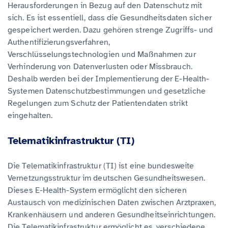
Herausforderungen in Bezug auf den Datenschutz mit
sich. Es ist essentiell, dass die Gesundheitsdaten sicher
gespeichert werden. Dazu gehören strenge Zugriffs- und
Authentifizierungsverfahren,
Verschlüsselungstechnologien und Maßnahmen zur
Verhinderung von Datenverlusten oder Missbrauch.
Deshalb werden bei der Implementierung der E-Health-
Systemen Datenschutzbestimmungen und gesetzliche
Regelungen zum Schutz der Patientendaten strikt
eingehalten.
Telematikinfrastruktur (TI)
Die Telematikinfrastruktur (TI) ist eine bundesweite
Vernetzungsstruktur im deutschen Gesundheitswesen.
Dieses E-Health-System ermöglicht den sicheren
Austausch von medizinischen Daten zwischen Arztpraxen,
Krankenhäusern und anderen Gesundheitseinrichtungen.
Die Telematikinfrastruktur ermöglicht es, verschiedene