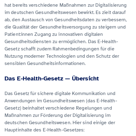
hat bereits verschiedene Maßnahmen zur Digitalisierung
im deutschen Gesundheitswesen bewirkt. Es zielt darauf
ab, den Austausch von Gesundheitsdaten zu verbessern,
die Qualität der Gesundheitsversorgung zu steigern und
Patient:innen Zugang zu innovativen digitalen
Gesundheitsdiensten zu ermöglichen. Das E-Health-
Gesetz schafft zudem Rahmenbedingungen für die
Nutzung moderner Technologien und den Schutz der
sensiblen Gesundheitsinformationen.
Das E-Health-Gesetz — Übersicht
Das Gesetz für sichere digitale Kommunikation und
Anwendungen im Gesundheitswesen (das E-Health-
Gesetz) beinhaltet verschiedene Regelungen und
Maßnahmen zur Förderung der Digitalisierung im
deutschen Gesundheitswesen. Hier sind einige der
Hauptinhalte des E-Health-Gesetzes: