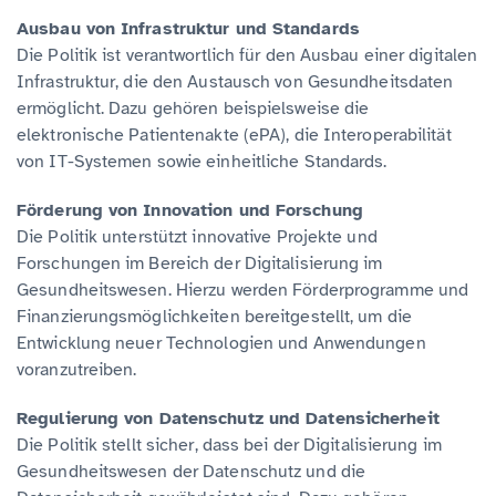
Ausbau von Infrastruktur und Standards
Die Politik ist verantwortlich für den Ausbau einer digitalen
Infrastruktur, die den Austausch von Gesundheitsdaten
ermöglicht. Dazu gehören beispielsweise die
elektronische Patientenakte (ePA), die Interoperabilität
von IT-Systemen sowie einheitliche Standards.
Förderung von Innovation und Forschung
Die Politik unterstützt innovative Projekte und
Forschungen im Bereich der Digitalisierung im
Gesundheitswesen. Hierzu werden Förderprogramme und
Finanzierungsmöglichkeiten bereitgestellt, um die
Entwicklung neuer Technologien und Anwendungen
voranzutreiben.
Regulierung von Datenschutz und Datensicherheit
Die Politik stellt sicher, dass bei der Digitalisierung im
Gesundheitswesen der Datenschutz und die