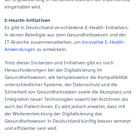
eingehalten wird.
E-Health-Initiativen
Es gibt in Deutschland verschiedene E-Health-Initiativen,
in denen Beteiligte aus dem Gesundheitswesen und der
IT-Branche zusammenarbeiten, um
innovative E-Health-
Anwendungen
zu entwickeln.
Trotz dieser Instanzen und Initiativen gibt es noch
Herausforderungen bei der Digitalisierung im
Gesundheitswesen, wie beispielsweise die Kompatibilität
unterschiedlicher Systeme, der Datenschutz und die
Sicherheit von Gesundheitsdaten sowie die Akzeptanz und
Integration neuer Technologien sowohl bei Ärzt:innen als
auch bei Patient:innen. Es wird jedoch erwartet, dass mit
der Weiterentwicklung der Digitalisierung das
Gesundheitswesen in Deutschland künftig besser vernetzt
und effizienter sein wird.