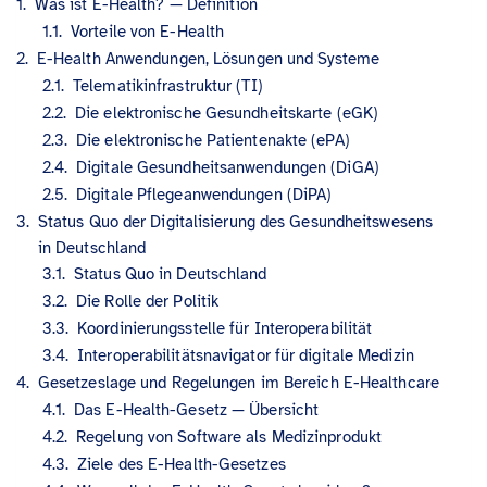
Was ist E-Health? — Definition
Vorteile von E-Health
E-Health Anwendungen, Lösungen und Systeme
Telematikinfrastruktur (TI)
Die elektronische Gesundheitskarte (eGK)
Die elektronische Patientenakte (ePA)
Digitale Gesundheitsanwendungen (DiGA)
Digitale Pflegeanwendungen (DiPA)
Status Quo der Digitalisierung des Gesundheitswesens
in Deutschland
Status Quo in Deutschland
Die Rolle der Politik
Koordinierungsstelle für Interoperabilität
Interoperabilitätsnavigator für digitale Medizin
Gesetzeslage und Regelungen im Bereich E-Healthcare
Das E-Health-Gesetz — Übersicht
Regelung von Software als Medizinprodukt
Ziele des E-Health-Gesetzes