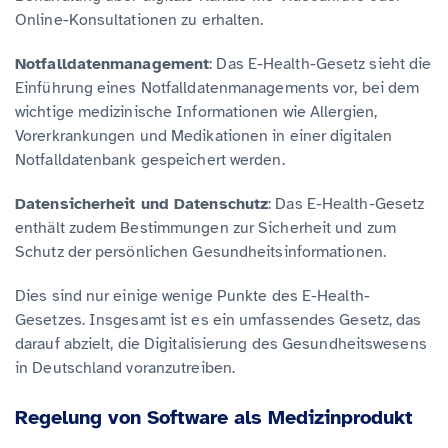
Online-Konsultationen zu erhalten.
Notfalldatenmanagement
: Das E-Health-Gesetz sieht die
Einführung eines Notfalldatenmanagements vor, bei dem
wichtige medizinische Informationen wie Allergien,
Vorerkrankungen und Medikationen in einer digitalen
Notfalldatenbank gespeichert werden.
Datensicherheit und Datenschutz
: Das E-Health-Gesetz
enthält zudem Bestimmungen zur Sicherheit und zum
Schutz der persönlichen Gesundheitsinformationen.
Dies sind nur einige wenige Punkte des E-Health-
Gesetzes. Insgesamt ist es ein umfassendes Gesetz, das
darauf abzielt, die Digitalisierung des Gesundheitswesens
in Deutschland voranzutreiben.
Regelung von Software als Medizinprodukt