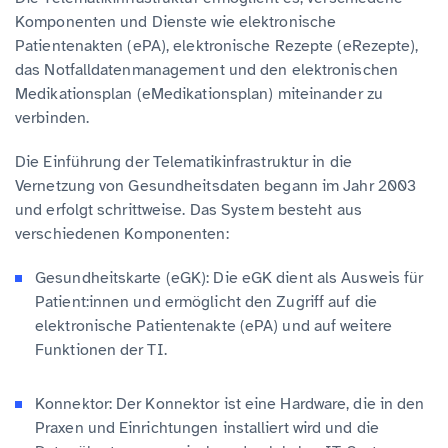
Komponenten und Dienste wie elektronische
Patientenakten (ePA), elektronische Rezepte (eRezepte),
das Notfalldatenmanagement und den elektronischen
Medikationsplan (eMedikationsplan) miteinander zu
verbinden.
Die Einführung der Telematikinfrastruktur in die
Vernetzung von Gesundheitsdaten begann im Jahr 2003
und erfolgt schrittweise. Das System besteht aus
verschiedenen Komponenten:
Gesundheitskarte (eGK): Die eGK dient als Ausweis für
Patient:innen und ermöglicht den Zugriff auf die
elektronische Patientenakte (ePA) und auf weitere
Funktionen der TI.
Konnektor: Der Konnektor ist eine Hardware, die in den
Praxen und Einrichtungen installiert wird und die