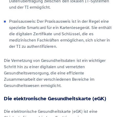
Datenübertragung zwischen den lokalen IT-Systemen
und der TI ermöglicht.
Praxisausweis: Der Praxisausweis ist in der Regel eine
spezielle Smartcard für ein Kartenlesegerät. Sie enthält
die digitalen Zertifikate und Schlüssel, die es
medizinischen Fachkräften ermöglichen, sich sicher in
der TI zu authentifizieren.
Die Vernetzung von Gesundheitsdaten ist ein wichtiger
Schritt hin zu einer digitalen und vernetzten
Gesundheitsversorgung, die eine effiziente
Zusammenarbeit der verschiedenen Bereiche im
Gesundheitswesen ermöglicht.
Die elektronische Gesundheitskarte (eGK)
Die elektronische Gesundheitskarte (eGK) ist eine