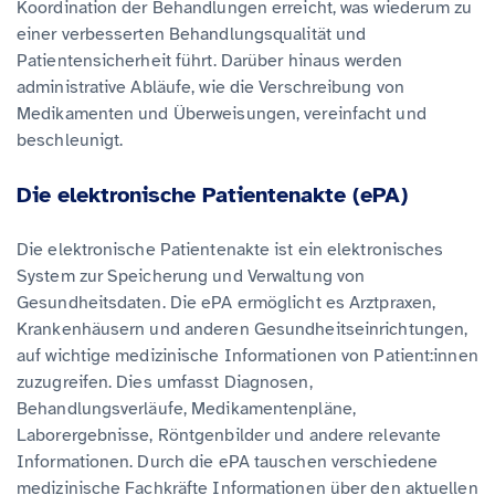
Koordination der Behandlungen erreicht, was wiederum zu
einer verbesserten Behandlungsqualität und
Patientensicherheit führt. Darüber hinaus werden
administrative Abläufe, wie die Verschreibung von
Medikamenten und Überweisungen, vereinfacht und
beschleunigt.
Die elektronische Patientenakte (ePA)
Die elektronische Patientenakte ist ein elektronisches
System zur Speicherung und Verwaltung von
Gesundheitsdaten. Die ePA ermöglicht es Arztpraxen,
Krankenhäusern und anderen Gesundheitseinrichtungen,
auf wichtige medizinische Informationen von Patient:innen
zuzugreifen. Dies umfasst Diagnosen,
Behandlungsverläufe, Medikamentenpläne,
Laborergebnisse, Röntgenbilder und andere relevante
Informationen. Durch die ePA tauschen verschiedene
medizinische Fachkräfte Informationen über den aktuellen