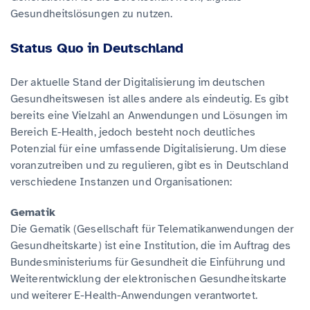
Gesundheitslösungen zu nutzen.
Status Quo in Deutschland
Der aktuelle Stand der Digitalisierung im deutschen
Gesundheitswesen ist alles andere als eindeutig. Es gibt
bereits eine Vielzahl an Anwendungen und Lösungen im
Bereich E-Health, jedoch besteht noch deutliches
Potenzial für eine umfassende Digitalisierung. Um diese
voranzutreiben und zu regulieren, gibt es in Deutschland
verschiedene Instanzen und Organisationen:
Gematik
Die Gematik (Gesellschaft für Telematikanwendungen der
Gesundheitskarte) ist eine Institution, die im Auftrag des
Bundesministeriums für Gesundheit die Einführung und
Weiterentwicklung der elektronischen Gesundheitskarte
und weiterer E-Health-Anwendungen verantwortet.