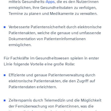
mittels Gesundheits-
Apps
, die es den Nutzer:innen
ermöglichen, ihre Gesundheitsdaten zu verfolgen,
Termine zu planen und Medikamente zu verwalten.
Verbesserte Patientensicherheit durch elektronische
Patientenakten, welche die genaue und umfassende
Dokumentation von Patienteninformationen
ermöglichen.
Für Fachkräfte im Gesundheitswesen spielen in erster
Linie folgende Vorteile eine große Rolle:
Effiziente und genaue Patientenverwaltung durch
elektronische Patientenakten, die den Zugriff auf
Patientendaten erleichtern.
Zeitersparnis durch Telemedizin und die Möglichkeit
der Fernüberwachung von Patient:innen, was die