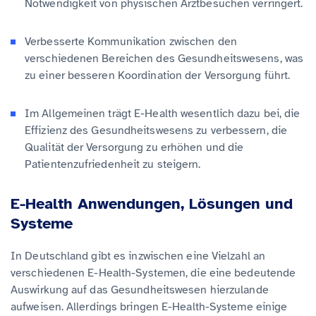
Notwendigkeit von physischen Arztbesuchen verringert.
Verbesserte Kommunikation zwischen den
verschiedenen Bereichen des Gesundheitswesens, was
zu einer besseren Koordination der Versorgung führt.
Im Allgemeinen trägt E-Health wesentlich dazu bei, die
Effizienz des Gesundheitswesens zu verbessern, die
Qualität der Versorgung zu erhöhen und die
Patientenzufriedenheit zu steigern.
E-Health Anwendungen, Lösungen und
Systeme
In Deutschland gibt es inzwischen eine Vielzahl an
verschiedenen E-Health-Systemen, die eine bedeutende
Auswirkung auf das Gesundheitswesen hierzulande
aufweisen. Allerdings bringen E-Health-Systeme einige