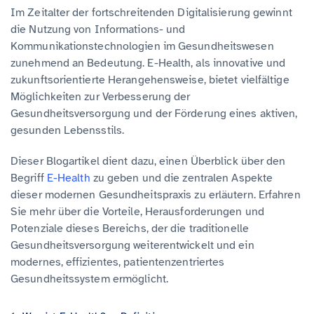
Im Zeitalter der fortschreitenden Digitalisierung gewinnt
die Nutzung von Informations- und
Kommunikationstechnologien im Gesundheitswesen
zunehmend an Bedeutung. E-Health, als innovative und
zukunftsorientierte Herangehensweise, bietet vielfältige
Möglichkeiten zur Verbesserung der
Gesundheitsversorgung und der Förderung eines aktiven,
gesunden Lebensstils.
Dieser Blogartikel dient dazu, einen Überblick über den
Begriff
E-Health
zu geben und die zentralen Aspekte
dieser modernen Gesundheitspraxis zu erläutern. Erfahren
Sie mehr über die Vorteile, Herausforderungen und
Potenziale dieses Bereichs, der die traditionelle
Gesundheitsversorgung weiterentwickelt und ein
modernes, effizientes, patientenzentriertes
Gesundheitssystem ermöglicht.