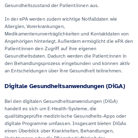
Gesundheitszustand der Patient:innen aus.
In der ePA werden zudem wichtige Notfalldaten wie
Allergien, Vorerkrankungen,
Medikamentenunverträglichkeiten und Kontaktdaten von
Angehörigen hinterlegt. Außerdem ermöglicht die ePA den
Patient:innen den Zugriff auf ihre eigenen
Gesundheitsdaten. Dadurch werden die Patient:innen in
den Behandlungsprozess eingebunden und können aktiv
an Entscheidungen über ihre Gesundheit teilnehmen.
Digitale Gesundheitsanwendungen (DiGA)
Bei den digitalen Gesundheitsanwendungen (DiGA)
handelt es sich um E-Health-Systeme, die
qualitätsgeprüfte medizinische Gesundheits-Apps oder
digitale Programme umfassen. Insgesamt bieten DiGAs
einen Überblick über Krankheiten, Behandlungen,