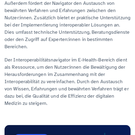
Außerdem fördert der Navigator den Austausch von
bewährten Verfahren und Erfahrungen zwischen den
Nutzer:innen. Zusätzlich bietet er praktische Unterstützung
bei der Implementierung interoperabler Lösungen an.
Dies umfasst technische Unterstützung, Beratungsdienste
oder den Zugriff auf Experten:innen in bestimmten
Bereichen.
Der Interoperabilitätsnavigator im E-Health-Bereich dient
als Ressource, um den Nutzer:innen die Bewältigung der
Herausforderungen im Zusammenhang mit der
Interoperabilität zu vereinfachen. Durch den Austausch
von Wissen, Erfahrungen und bewährten Verfahren trägt er
dazu bei, die Qualität und die Effizienz der digitalen
Medizin zu steigern.