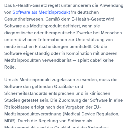
Das E-Health-Gesetz regelt unter anderem die Anwendung
von
Software als Medizinprodukt
im deutschen
Gesundheitswesen. Gemäß dem E-Health-Gesetz wird
Software als Medizinprodukt definiert, wenn sie
diagnostische oder therapeutische Zwecke bei Menschen
unterstützt oder Informationen zur Unterstützung von
medizinischen Entscheidungen bereitstellt. Ob die
Software eigenständig oder in Kombination mit anderen
Medizinprodukten verwendbar ist — spielt dabei keine
Rolle.
Um als Medizinprodukt zugelassen zu werden, muss die
Software den geltenden Qualitäts- und
Sicherheitsstandards entsprechen und in klinischen
Studien getestet sein. Die Zuordnung der Software in eine
Risikoklasse erfolgt nach den Vorgaben der EU-
Medizinprodukteverordnung (Medical Device Regulation,
MDR). Durch die Regelung von Software als
Medizinprodukt sind die Qualität und die Sicherheit