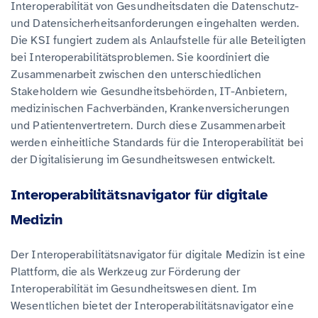
Interoperabilität von Gesundheitsdaten die Datenschutz-
und Datensicherheitsanforderungen eingehalten werden.
Die KSI fungiert zudem als Anlaufstelle für alle Beteiligten
bei Interoperabilitätsproblemen. Sie koordiniert die
Zusammenarbeit zwischen den unterschiedlichen
Stakeholdern wie Gesundheitsbehörden, IT-Anbietern,
medizinischen Fachverbänden, Krankenversicherungen
und Patientenvertretern. Durch diese Zusammenarbeit
werden einheitliche Standards für die Interoperabilität bei
der Digitalisierung im Gesundheitswesen entwickelt.
Interoperabilitätsnavigator für digitale
Medizin
Der Interoperabilitätsnavigator für digitale Medizin ist eine
Plattform, die als Werkzeug zur Förderung der
Interoperabilität im Gesundheitswesen dient. Im
Wesentlichen bietet der Interoperabilitätsnavigator eine