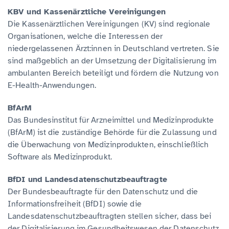
KBV und Kassenärztliche Vereinigungen
Die Kassenärztlichen Vereinigungen (KV) sind regionale
Organisationen, welche die Interessen der
niedergelassenen Ärzt:innen in Deutschland vertreten. Sie
sind maßgeblich an der Umsetzung der Digitalisierung im
ambulanten Bereich beteiligt und fördern die Nutzung von
E-Health-Anwendungen.
BfArM
Das Bundesinstitut für Arzneimittel und Medizinprodukte
(BfArM) ist die zuständige Behörde für die Zulassung und
die Überwachung von Medizinprodukten, einschließlich
Software als Medizinprodukt.
BfDI und Landesdatenschutzbeauftragte
Der Bundesbeauftragte für den Datenschutz und die
Informationsfreiheit (BfDI) sowie die
Landesdatenschutzbeauftragten stellen sicher, dass bei
der Digitalisierung im Gesundheitswesen der Datenschutz