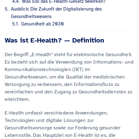
Was soll das E-Health-Gesetz bewirken?
Ausblick: Die Zukunft der Digitalisierung des
Gesundheitswesens
Gesundheit ab 2030
Was ist E-Health? — Definition
Der Begriff „E-Health“ steht für elektronische Gesundheit.
Es bezieht sich auf die Verwendung von Informations- und
Kommunikationstechnologien (IKT) im
Gesundheitswesen, um die Qualität der medizinischen
Versorgung zu verbessern, den Informationsfluss zu
vereinfachen und den Zugang zu Gesundheitsdiensten zu
erleichtern.
E-Health umfasst verschiedene Anwendungen,
Technologien und digitale Lösungen zur
Gesundheitsvorsorge sowie zur Förderung gesunder
Lebensstile. Das Hauptziel von E-Health ist es, die