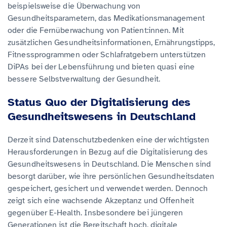
beispielsweise die Überwachung von
Gesundheitsparametern, das Medikationsmanagement
oder die Fernüberwachung von Patient:innen. Mit
zusätzlichen Gesundheitsinformationen, Ernährungstipps,
Fitnessprogrammen oder Schlafratgebern unterstützen
DiPAs bei der Lebensführung und bieten quasi eine
bessere Selbstverwaltung der Gesundheit.
Status Quo der Digitalisierung des
Gesundheitswesens in Deutschland
Derzeit sind Datenschutzbedenken eine der wichtigsten
Herausforderungen in Bezug auf die Digitalisierung des
Gesundheitswesens in Deutschland. Die Menschen sind
besorgt darüber, wie ihre persönlichen Gesundheitsdaten
gespeichert, gesichert und verwendet werden. Dennoch
zeigt sich eine wachsende Akzeptanz und Offenheit
gegenüber E-Health. Insbesondere bei jüngeren
Generationen ist die Bereitschaft hoch, digitale