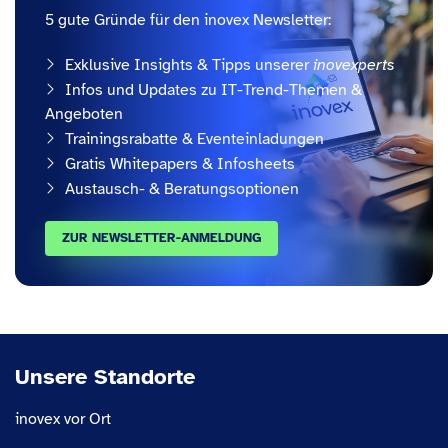
5 gute Gründe für den inovex Newsletter:
Exklusive Insights & Tipps unserer
inovexperts
Infos und Updates zu IT-Trend-Themen &
Angeboten
Trainingsrabatte & Eventeinladungen
Gratis Whitepapers & Infosheets
Austausch- & Beratungsoptionen
ZUR NEWSLETTER-ANMELDUNG
Unsere Standorte
inovex vor Ort