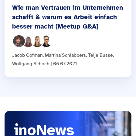
Wie man Vertrauen im Unternehmen
schafft & warum es Arbeit einfach
besser macht [Meetup Q&A]
Jacob Cofman, Martina Schlabbers, Telje Busse,
Wolfgang Schoch | 06.07.2021
inoNews