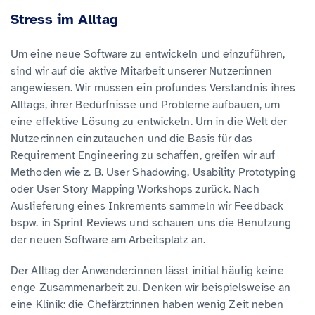
Stress im Alltag
Um eine neue Software zu entwickeln und einzuführen,
sind wir auf die aktive Mitarbeit unserer Nutzer:innen
angewiesen. Wir müssen ein profundes Verständnis ihres
Alltags, ihrer Bedürfnisse und Probleme aufbauen, um
eine effektive Lösung zu entwickeln. Um in die Welt der
Nutzer:innen einzutauchen und die Basis für das
Requirement Engineering zu schaffen, greifen wir auf
Methoden wie z. B. User Shadowing, Usability Prototyping
oder User Story Mapping Workshops zurück. Nach
Auslieferung eines Inkrements sammeln wir Feedback
bspw. in Sprint Reviews und schauen uns die Benutzung
der neuen Software am Arbeitsplatz an.
Der Alltag der Anwender:innen lässt initial häufig keine
enge Zusammenarbeit zu. Denken wir beispielsweise an
eine Klinik: die Chefärzt:innen haben wenig Zeit neben