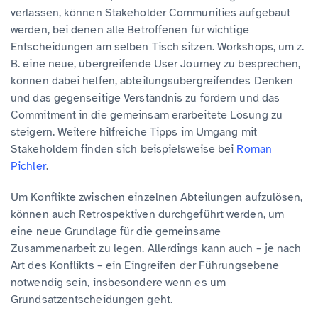
verlassen, können Stakeholder Communities aufgebaut
werden, bei denen alle Betroffenen für wichtige
Entscheidungen am selben Tisch sitzen. Workshops, um z.
B. eine neue, übergreifende User Journey zu besprechen,
können dabei helfen, abteilungsübergreifendes Denken
und das gegenseitige Verständnis zu fördern und das
Commitment in die gemeinsam erarbeitete Lösung zu
steigern. Weitere hilfreiche Tipps im Umgang mit
Stakeholdern finden sich beispielsweise bei
Roman
Pichler
.
Um Konflikte zwischen einzelnen Abteilungen aufzulösen,
können auch Retrospektiven durchgeführt werden, um
eine neue Grundlage für die gemeinsame
Zusammenarbeit zu legen. Allerdings kann auch – je nach
Art des Konflikts – ein Eingreifen der Führungsebene
notwendig sein, insbesondere wenn es um
Grundsatzentscheidungen geht.