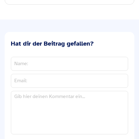
Hat dir der Beitrag gefallen?