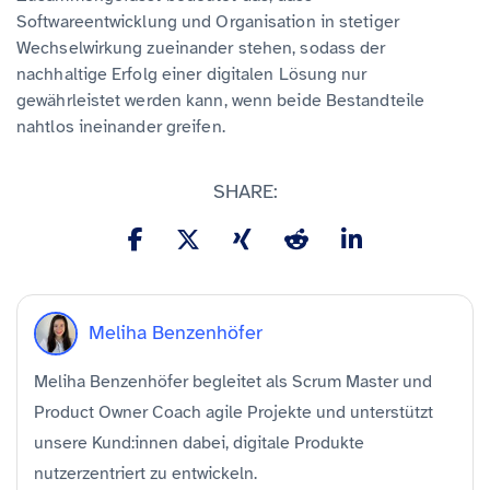
Softwareentwicklung und Organisation in stetiger
Wechselwirkung zueinander stehen, sodass der
nachhaltige Erfolg einer digitalen Lösung nur
gewährleistet werden kann, wenn beide Bestandteile
nahtlos ineinander greifen.
SHARE:
Meliha Benzenhöfer
Meliha Benzenhöfer begleitet als Scrum Master und
Product Owner Coach agile Projekte und unterstützt
unsere Kund:innen dabei, digitale Produkte
nutzerzentriert zu entwickeln.