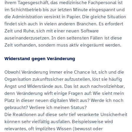
ihrem Tagesgeschäft, das medizinische Fachpersonal ist
im Schichtbetrieb bis zur letzten Minute eingespannt und
die Administration versinkt in Papier. Die gleiche Situation
findet sich auch in vielen anderen Branchen. Es erfordert
Zeit und Ruhe, sich mit einer neuen Software
auseinanderzusetzen. In den seltensten Fällen ist diese
Zeit vorhanden, sondern muss aktiv eingeräumt werden.
Widerstand gegen Veränderung
Obwohl Veränderung immer eine Chance ist, sich und die
Organisation zukunftssicher aufzustellen, löst sie häufig
Angst und Widerstände aus. Das ist auch nachvollziehbar,
denn Veränderung wirft einige Fragen auf: Wie sieht mein
Platz in dieser neuen digitalen Welt aus? Werde ich noch
gebraucht? Verliere ich meinen Status?
Die Reaktionen auf diese sehr tief verankerte Unsicherheit
können sehr vielfältig ausfallen. Beispielsweise wird
relevantes, oft implizites Wissen (bewusst oder