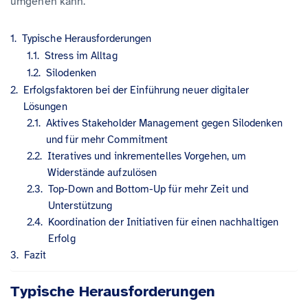
umgehen kann.
Typische Herausforderungen
Stress im Alltag
Silodenken
Erfolgsfaktoren bei der Einführung neuer digitaler
Lösungen
Aktives Stakeholder Management gegen Silodenken
und für mehr Commitment
Iteratives und inkrementelles Vorgehen, um
Widerstände aufzulösen
Top-Down and Bottom-Up für mehr Zeit und
Unterstützung
Koordination der Initiativen für einen nachhaltigen
Erfolg
Fazit
Typische Herausforderungen