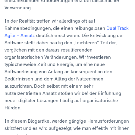
entscheidenden Anforderungen erst bei tatsächlicher
Verwendung.
In der Realität treffen wir allerdings oft auf
Rahmenbedingungen, die einen reibungslosen
Dual Track
Agile – Ansatz
deutlich erschweren. Die Entwicklung der
Software stellt dabei häufig den „leichteren“ Teil dar,
verglichen mit den daraus resultierenden
organisatorischen Veränderungen. Wir investieren
typischerweise Zeit und Energie, um eine neue
Softwarelösung von Anfang an konsequent an den
Bedürfnissen und dem Alltag der Nutzer:innen
auszurichten. Doch selbst mit einem sehr
nutzerzentrierten Ansatz stoßen wir bei der Einführung
neuer digitaler Lösungen häufig auf organisatorische
Hürden.
In diesem Blogartikel werden gängige Herausforderungen
skizziert und es wird aufgezeigt, wie man effektiv mit ihnen