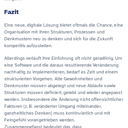
Fazit
Eine neue, digitale Lösung bietet oftmals die Chance, eine
Organisation mit ihren Strukturen, Prozessen und
Denkmustern neu zu denken und sich für die Zukunft
kompetitiv aufzustellen.
Allerdings verläuft ihre Einführung oft nicht geradlinig. Um
eine Software und die daraus resultierende Veränderung
nachhaltig zu implementieren, bedarf es Zeit und einem
strukturierten Vorgehen. Alte Gewohnheiten und
Denkmuster müssen abgelegt und neue Abläufe sowie
Strukturen müssen definiert, gelebt und wieder angepasst
werden. Insbesondere die Änderung nicht offensichtlicher
Faktoren (z. B. veränderter Umgang miteinander,
ganzheitliches Denken) muss kontinuierlich und mit
Feingefühl vorangetrieben werden.
Zusammengefasst bedeutet das, dass