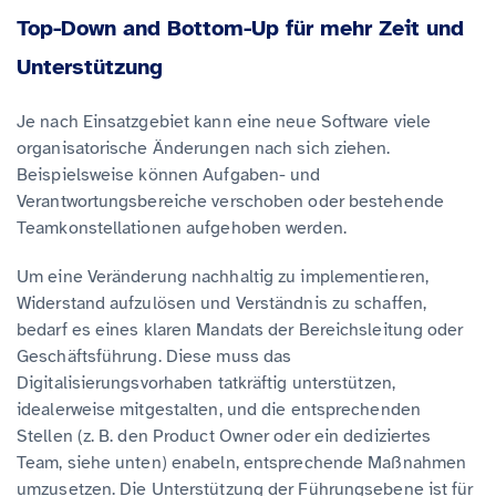
Top-Down and Bottom-Up für mehr Zeit und
Unterstützung
Je nach Einsatzgebiet kann eine neue Software viele
organisatorische Änderungen nach sich ziehen.
Beispielsweise können Aufgaben- und
Verantwortungsbereiche verschoben oder bestehende
Teamkonstellationen aufgehoben werden.
Um eine Veränderung nachhaltig zu implementieren,
Widerstand aufzulösen und Verständnis zu schaffen,
bedarf es eines klaren Mandats der Bereichsleitung oder
Geschäftsführung. Diese muss das
Digitalisierungsvorhaben tatkräftig unterstützen,
idealerweise mitgestalten, und die entsprechenden
Stellen (z. B. den Product Owner oder ein dediziertes
Team, siehe unten) enabeln, entsprechende Maßnahmen
umzusetzen. Die Unterstützung der Führungsebene ist für