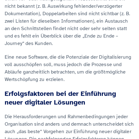
nicht bekannt (z. B. Auswirkung fehlender/verzögerter
Dokumentation), Doppelarbeiten sind nicht sichtbar (z. B.
zwei Listen für dieselben Informationen), ein Austausch
an den Schnittstellen findet nicht oder sehr selten statt
und es fehlt ein Überblick über die „Ende zu Ende –
Journey“ des Kunden.
Eine neue Software, die die Potenziale der Digitalisierung
voll ausschöpfen soll, muss jedoch die Prozesse und
Abläufe ganzheitlich betrachten, um die größtmögliche
Wertschöpfung zu erzielen.
Erfolgsfaktoren bei der Einführung
neuer digitaler Lösungen
Die Herausforderungen und Rahmenbedingungen jeder
Organisation sind anders und demnach unterscheidet sich
auch „das beste“ Vorgehen zur Einführung neuer digitaler
Lösungen. Die nachfolgenden Erfolgsfaktoren können