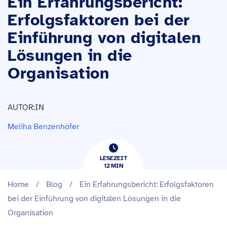
Ein Erfahrungsbericht:
Erfolgsfaktoren bei der
Einführung von digitalen
Lösungen in die
Organisation
AUTOR:IN
Meliha Benzenhöfer
LESEZEIT
12
​​MIN
Home
/
Blog
/
Ein Erfahrungsbericht: Erfolgsfaktoren
bei der Einführung von digitalen Lösungen in die
Organisation