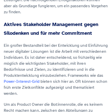
aber als Grundlage fungieren, um ein passendes Vorgehen
zu finden.
Aktives Stakeholder Management gegen
Silodenken und für mehr Commitment
Ein großer Bestandteil bei der Entwicklung und Einführung
neuer digitaler Lösungen ist die Arbeit mit verschiedenen
Individuen. Es ist daher entscheidend, so frühzeitig wie
möglich die wichtigsten Stakeholder, mit ihren
Bedürfnisse und Zielen, zu identifizieren und in die
Produktentwicklung einzubeziehen. Frameworks wie das
Power-Interest-Grid
bieten sich hier an. Oft können schon
früh erste Zielkonflikte aufgezeigt und thematisiert
werden.
Um als Product Owner die Bot:innenrolle, die es keinem
Recht machen kann, zwischen den Abteilungen zu