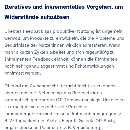
Iteratives und inkrementelles Vorgehen, um
Widerstände aufzulösen
Direktes Feedback aus produktiver Nutzung ist ungemein
wertvoll, um Produkte zu entwickeln, die die Probleme und
Bedürfnisse der Nutzer:innen wirklich adressieren. Wenn
man in kurzen Zyklen arbeitet und sich regelmäßig zu
Inkrementen Feedback einholt, können die Feinheiten
noch sehr genau abgestimmt und Fehlentwicklungen
minimiert werden.
Oft sind die Zwischenschritte nicht leicht zu erkennen –
aber es gibt sie. Nehmen wir das Beispiel eines
automatisch generierten OP-Terminvorschlags. Um diesen
zu erhalten, müssen sehr viele Prozesse
ineinandergreifen: medizinische Rahmenbedingungen (z.
B. Verfügbarkeit des Arztes, Eingriff, Gelenk, OP-Saal),
organisatorische Parameter (z. B. Versicherung),