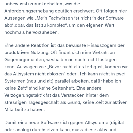
unbewusst) zurückgehalten, was die
Anforderungserhebung deutlich erschwert. Oft folgen hier
Aussagen wie „Mein Fachwissen ist nicht in der Software
abbildbar, das ist zu komplex“, um den eigenen Wert
nochmals hervorzuheben.
Eine andere Reaktion ist das bewusste Hinauszögern der
produktiven Nutzung. Oft findet sich eine Vielzahl an
Gegenargumenten, weshalb man noch nicht loslegen
kann. Aussagen wie „Bevor nicht alles fertig ist, können wir
das Altsystem nicht ablösen“ oder „Ich kann nicht in zwei
Systemen (neu und alt) parallel arbeiten, dafür habe ich
keine Zeit“ sind keine Seltenheit. Eine andere
Verzögerungstaktik ist das Verstecken hinter dem
stressigen Tagesgeschäft als Grund, keine Zeit zur aktiven
Mitarbeit zu haben.
Damit eine neue Software sich gegen Altsysteme (digital
oder analog) durchsetzen kann, muss diese aktiv und