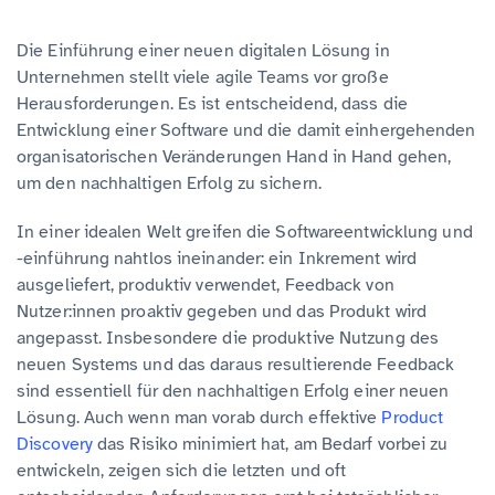
Die Einführung einer neuen digitalen Lösung in
Unternehmen stellt viele agile Teams vor große
Herausforderungen. Es ist entscheidend, dass die
Entwicklung einer Software und die damit einhergehenden
organisatorischen Veränderungen Hand in Hand gehen,
um den nachhaltigen Erfolg zu sichern.
In einer idealen Welt greifen die Softwareentwicklung und
-einführung nahtlos ineinander: ein Inkrement wird
ausgeliefert, produktiv verwendet, Feedback von
Nutzer:innen proaktiv gegeben und das Produkt wird
angepasst. Insbesondere die produktive Nutzung des
neuen Systems und das daraus resultierende Feedback
sind essentiell für den nachhaltigen Erfolg einer neuen
Lösung. Auch wenn man vorab durch effektive
Product
Discovery
das Risiko minimiert hat, am Bedarf vorbei zu
entwickeln, zeigen sich die letzten und oft