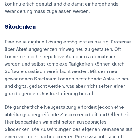
kontinuierlich genutzt und die damit einhergehende
Veränderung muss zugelassen werden.
Silodenken
Eine neue digitale Lösung ermöglicht es häufig, Prozesse
über Abteilungsgrenzen hinweg neu zu gestalten. Oft
können einfache, repetitive Aufgaben automatisiert
werden und selbst komplexe Tätigkeiten können durch
Software drastisch vereinfacht werden. Mit dem neu
gewonnenen Spielraum können bestehende Abläufe neu
und digital gedacht werden, was aber nicht selten einer
grundlegenden Umstrukturierung bedarf.
Die ganzheitliche Neugestaltung erfordert jedoch eine
abteilungsübergreifende Zusammenarbeit und Offenheit.
Hier beobachten wir nicht selten ausgeprägtes
Silodenken. Die Auswirkungen des eigenen Verhaltens auf
einen vor- oder nachgelagerten Prozessschritt sind oft