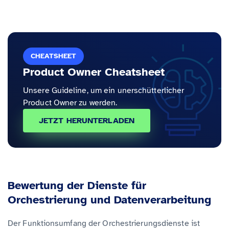
CHEATSHEET
Product Owner Cheatsheet
Unsere Guideline, um ein unerschütterlicher
Product Owner zu werden.
JETZT HERUNTERLADEN
Bewertung der Dienste für
Orchestrierung und Datenverarbeitung
Der Funktionsumfang der Orchestrierungsdienste ist