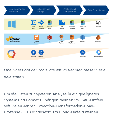
Eine Übersicht der Tools, die wir im Rahmen dieser Serie
beleuchten.
Um die Daten zur späteren Analyse in ein geeignetes
System und Format zu bringen, werden im DWH-Umfeld
seit vielen Jahren Extraction-Transformation-Load-
Prozesse (ETL) eingesetzt. Im Cloud-Umfeld werden