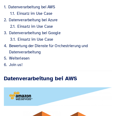
Datenverarbeitung bei AWS
Einsatz im Use Case
Datenverarbeitung bei Azure
Einsatz im Use Case
Datenverarbeitung bei Google
Einsatz im Use Case
Bewertung der Dienste für Orchestrierung und
Datenverarbeitung
Weiterlesen
Join us!
Datenverarbeitung bei AWS