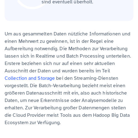
sind eventuell überholt.
Um aus gesammelten Daten nützliche Informationen und
einen Mehrwert zu gewinnen, ist in der Regel eine
Aufbereitung notwendig. Die Methoden zur Verarbeitung
lassen sich in Realtime und Batch Processing unterteilen.
Erstere beziehen sich nur auf einen sehr aktuellen
Ausschnitt der Daten und wurden bereits im Teil
Collection and Storage
bei den Streaming-Diensten
vorgestellt. Die Batch-Verarbeitung bezieht meist einen
größeren Datenausschnitt mit ein, also auch historische
Daten, um neue Erkenntnisse oder Analysemodelle zu
erhalten. Zur Verarbeitung großer Datenmengen stellen
die Cloud Provider meist Tools aus dem Hadoop Big Data
Ecosystem zur Verfügung.