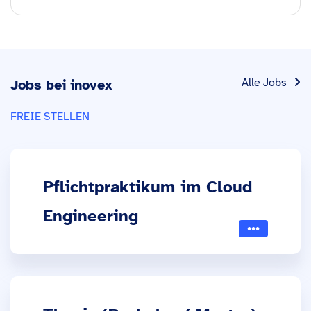
Alle Jobs
Jobs bei inovex
FREIE STELLEN
Pflichtpraktikum im Cloud
Engineering