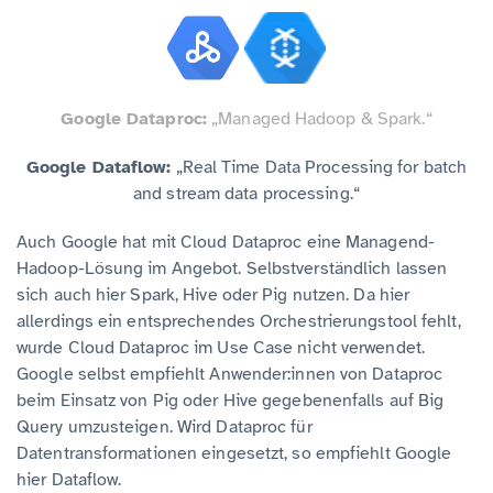
Google Dataproc:
„Managed Hadoop & Spark.“
Google Dataflow:
„Real Time Data Processing for batch
and stream data processing.“
Auch Google hat mit Cloud Dataproc eine Managend-
Hadoop-Lösung im Angebot. Selbstverständlich lassen
sich auch hier Spark, Hive oder Pig nutzen. Da hier
allerdings ein entsprechendes Orchestrierungstool fehlt,
wurde Cloud Dataproc im Use Case nicht verwendet.
Google selbst empfiehlt Anwender:innen von Dataproc
beim Einsatz von Pig oder Hive gegebenenfalls auf Big
Query umzusteigen. Wird Dataproc für
Datentransformationen eingesetzt, so empfiehlt Google
hier Dataflow.