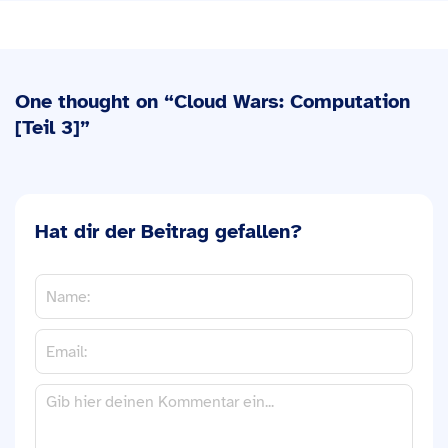
One thought on “
Cloud Wars: Computation
[Teil 3]
”
Hat dir der Beitrag gefallen?