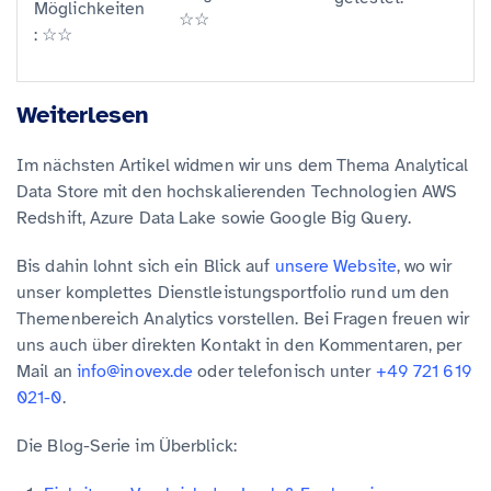
Möglichkeiten
☆☆
:
☆☆
Weiterlesen
Im nächsten Artikel widmen wir uns dem Thema Analytical
Data Store mit den hochskalierenden Technologien AWS
Redshift, Azure Data Lake sowie Google Big Query.
Bis dahin lohnt sich ein Blick auf
unsere Website
, wo wir
unser komplettes Dienstleistungsportfolio rund um den
Themenbereich Analytics vorstellen. Bei Fragen freuen wir
uns auch über direkten Kontakt in den Kommentaren, per
Mail an
info@inovex.de
oder telefonisch unter
+49 721 619
021-0
.
Die Blog-Serie im Überblick: