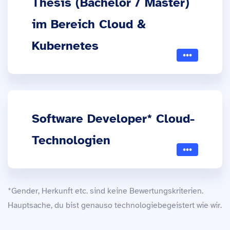
Thesis (Bachelor / Master)
im Bereich Cloud &
Kubernetes
Software Developer* Cloud-
Technologien
*Gender, Herkunft etc. sind keine Bewertungskriterien.
Hauptsache, du bist genauso technologiebegeistert wie wir.