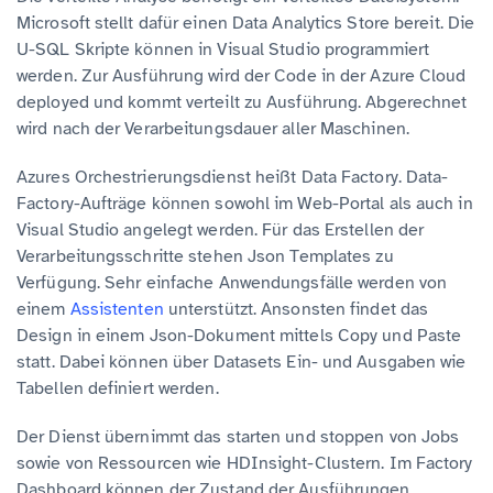
Microsoft stellt dafür einen Data Analytics Store bereit. Die
U-SQL Skripte können in Visual Studio programmiert
werden. Zur Ausführung wird der Code in der Azure Cloud
deployed und kommt verteilt zu Ausführung. Abgerechnet
wird nach der Verarbeitungsdauer aller Maschinen.
Azures Orchestrierungsdienst heißt Data Factory. Data-
Factory-Aufträge können sowohl im Web-Portal als auch in
Visual Studio angelegt werden. Für das Erstellen der
Verarbeitungsschritte stehen Json Templates zu
Verfügung. Sehr einfache Anwendungsfälle werden von
einem
Assistenten
unterstützt. Ansonsten findet das
Design in einem Json-Dokument mittels Copy und Paste
statt. Dabei können über Datasets Ein- und Ausgaben wie
Tabellen definiert werden.
Der Dienst übernimmt das starten und stoppen von Jobs
sowie von Ressourcen wie HDInsight-Clustern. Im Factory
Dashboard können der Zustand der Ausführungen