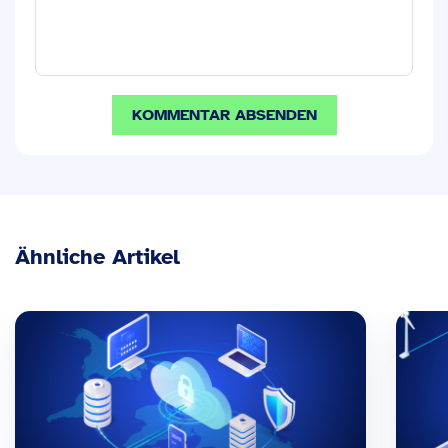
Ähnliche Artikel