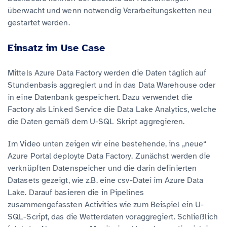
überwacht und wenn notwendig Verarbeitungsketten neu
gestartet werden.
Einsatz im Use Case
Mittels Azure Data Factory werden die Daten täglich auf
Stundenbasis aggregiert und in das Data Warehouse oder
in eine Datenbank gespeichert. Dazu verwendet die
Factory als Linked Service die Data Lake Analytics, welche
die Daten gemäß dem U-SQL Skript aggregieren.
Im Video unten zeigen wir eine bestehende, ins „neue“
Azure Portal deployte Data Factory. Zunächst werden die
verknüpften Datenspeicher und die darin definierten
Datasets gezeigt, wie z.B. eine csv-Datei im Azure Data
Lake. Darauf basieren die in Pipelines
zusammengefassten Activities wie zum Beispiel ein U-
SQL-Script, das die Wetterdaten voraggregiert. Schließlich