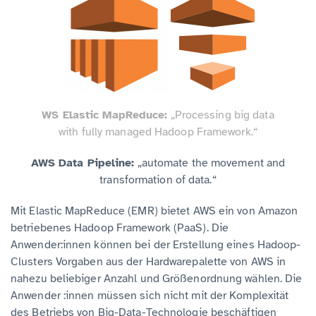
WS Elastic MapReduce:
„Processing big data
with fully managed Hadoop Framework.“
AWS Data Pipeline:
„automate the movement and
transformation of data.“
Mit Elastic MapReduce (EMR) bietet AWS ein von Amazon
betriebenes Hadoop Framework (PaaS). Die
Anwender:innen können bei der Erstellung eines Hadoop-
Clusters Vorgaben aus der Hardwarepalette von AWS in
nahezu beliebiger Anzahl und Größenordnung wählen. Die
Anwender :innen müssen sich nicht mit der Komplexität
des Betriebs von Big-Data-Technologie beschäftigen