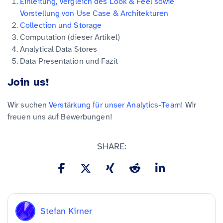
Einleitung, Vergleich des Look & Feel sowie
Vorstellung von Use Case & Architekturen
Collection und Storage
Computation (dieser Artikel)
Analytical Data Stores
Data Presentation und Fazit
Join us!
Wir suchen
Verstärkung für unser Analytics-Team
! Wir
freuen uns auf Bewerbungen!
SHARE:
Stefan Kirner