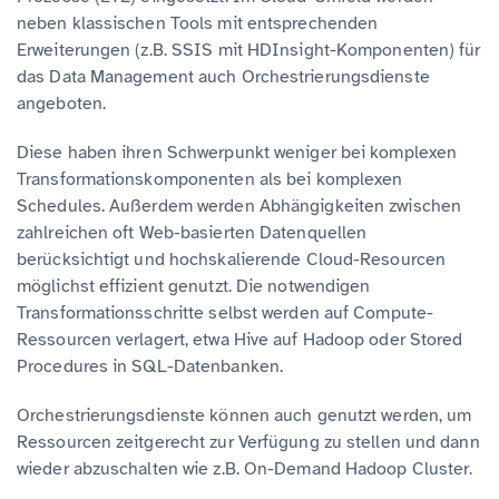
neben klassischen Tools mit entsprechenden
Erweiterungen (z.B. SSIS mit HDInsight-Komponenten) für
das Data Management auch Orchestrierungsdienste
angeboten.
Diese haben ihren Schwerpunkt weniger bei komplexen
Transformationskomponenten als bei komplexen
Schedules. Außerdem werden Abhängigkeiten zwischen
zahlreichen oft Web-basierten Datenquellen
berücksichtigt und hochskalierende Cloud-Resourcen
möglichst effizient genutzt. Die notwendigen
Transformationsschritte selbst werden auf Compute-
Ressourcen verlagert, etwa Hive auf Hadoop oder Stored
Procedures in SQL-Datenbanken.
Orchestrierungsdienste können auch genutzt werden, um
Ressourcen zeitgerecht zur Verfügung zu stellen und dann
wieder abzuschalten wie z.B. On-Demand Hadoop Cluster.