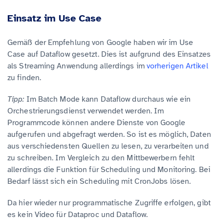
Einsatz im Use Case
Gemäß der Empfehlung von Google haben wir im Use
Case auf Dataflow gesetzt. Dies ist aufgrund des Einsatzes
als Streaming Anwendung allerdings im
vorherigen Artikel
zu finden.
Tipp:
Im Batch Mode kann Dataflow durchaus wie ein
Orchestrierungsdienst verwendet werden. Im
Programmcode können andere Dienste von Google
aufgerufen und abgefragt werden. So ist es möglich, Daten
aus verschiedensten Quellen zu lesen, zu verarbeiten und
zu schreiben. Im Vergleich zu den Mittbewerbern fehlt
allerdings die Funktion für Scheduling und Monitoring. Bei
Bedarf lässt sich ein Scheduling mit CronJobs lösen.
Da hier wieder nur programmatische Zugriffe erfolgen, gibt
es kein Video für Dataproc und Dataflow.